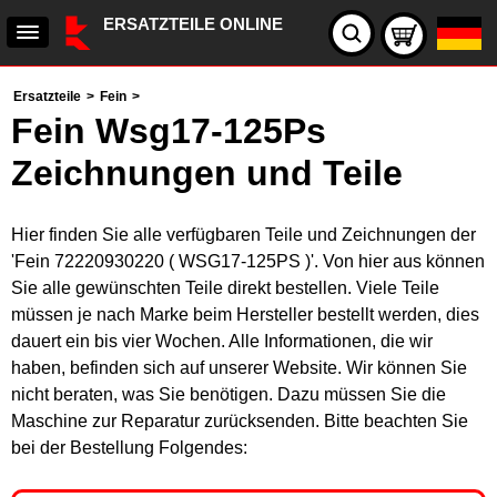
ERSATZTEILE ONLINE
Ersatzteile
>
Fein
>
Fein Wsg17-125Ps
Zeichnungen und Teile
Hier finden Sie alle verfügbaren Teile und Zeichnungen der
'Fein 72220930220 ( WSG17-125PS )'. Von hier aus können
Sie alle gewünschten Teile direkt bestellen. Viele Teile
müssen je nach Marke beim Hersteller bestellt werden, dies
dauert ein bis vier Wochen. Alle Informationen, die wir
haben, befinden sich auf unserer Website. Wir können Sie
nicht beraten, was Sie benötigen. Dazu müssen Sie die
Maschine zur Reparatur zurücksenden. Bitte beachten Sie
bei der Bestellung Folgendes: