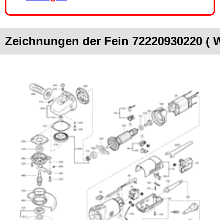
Zeichnungen der Fein 72220930220 (