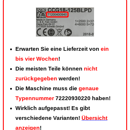
Erwarten Sie eine Lieferzeit von
ein
bis vier Wochen
!
Die meisten Teile können
nicht
zurückgegeben
werden!
Die Maschine muss die
genaue
Typennummer
72220930220 haben!
Wirklich aufgepasst! Es gibt
verschiedene Varianten!
Übersicht
anzeigen
!