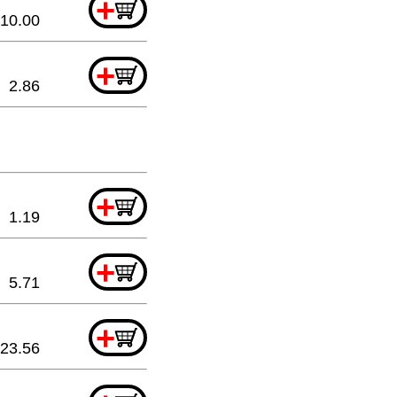
+
10.00
+
2.86
+
1.19
+
5.71
+
23.56