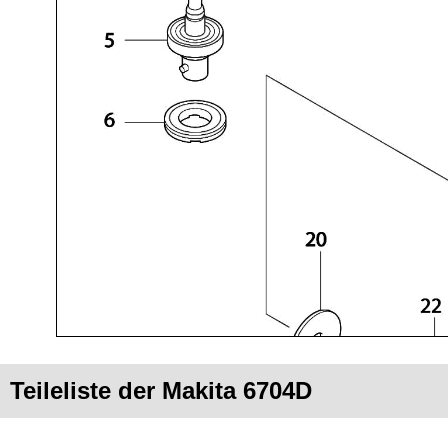
Teileliste der Makita 6704D