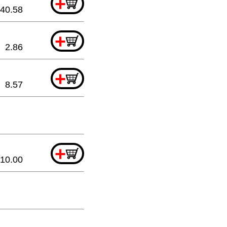
+
40.58
+
2.86
+
8.57
+
10.00