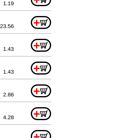
1.19
+
23.56
+
1.43
+
1.43
+
2.86
+
4.28
+