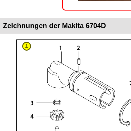
Zeichnungen der Makita 6704D
1