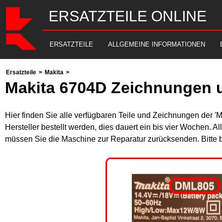
ERSATZTEILE ONLINE
ERSATZTEILE
ALLGEMEINE INFORMATIONEN
Ersatzteile
>
Makita
>
Makita 6704D Zeichnungen u
Hier finden Sie alle verfügbaren Teile und Zeichnungen der '
Hersteller bestellt werden, dies dauert ein bis vier Wochen. 
müssen Sie die Maschine zur Reparatur zurücksenden. Bitte 