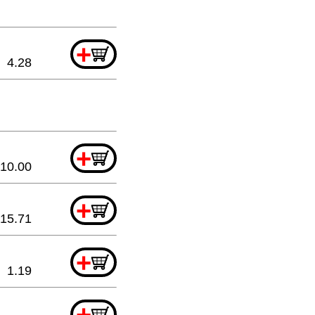
+
4.28
+
10.00
+
15.71
+
1.19
+