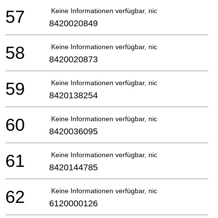
57
Keine Informationen verfügbar, nicht bestellbar
8420020849
58
Keine Informationen verfügbar, nicht bestellbar
8420020873
59
Keine Informationen verfügbar, nicht bestellbar
8420138254
60
Keine Informationen verfügbar, nicht bestellbar
8420036095
61
Keine Informationen verfügbar, nicht bestellbar
8420144785
62
Keine Informationen verfügbar, nicht bestellbar
6120000126