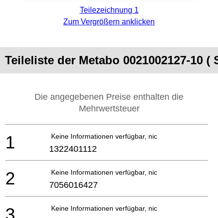
Teilezeichnung 1
Zum Vergrößern anklicken
Teileliste der Metabo 0021002127-10 (
Die angegebenen Preise enthalten die
Mehrwertsteuer
1
Keine Informationen verfügbar, nicht bestellbar
1322401112
2
Keine Informationen verfügbar, nicht bestellbar
7056016427
3
Keine Informationen verfügbar, nicht bestellbar