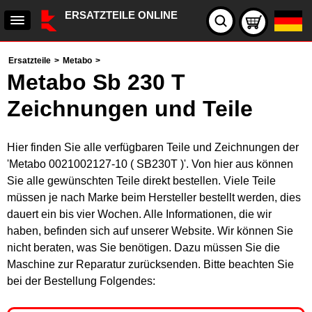
ERSATZTEILE ONLINE
Ersatzteile
>
Metabo
>
Metabo Sb 230 T
Zeichnungen und Teile
Hier finden Sie alle verfügbaren Teile und Zeichnungen der
'Metabo 0021002127-10 ( SB230T )'. Von hier aus können
Sie alle gewünschten Teile direkt bestellen. Viele Teile
müssen je nach Marke beim Hersteller bestellt werden, dies
dauert ein bis vier Wochen. Alle Informationen, die wir
haben, befinden sich auf unserer Website. Wir können Sie
nicht beraten, was Sie benötigen. Dazu müssen Sie die
Maschine zur Reparatur zurücksenden. Bitte beachten Sie
bei der Bestellung Folgendes: