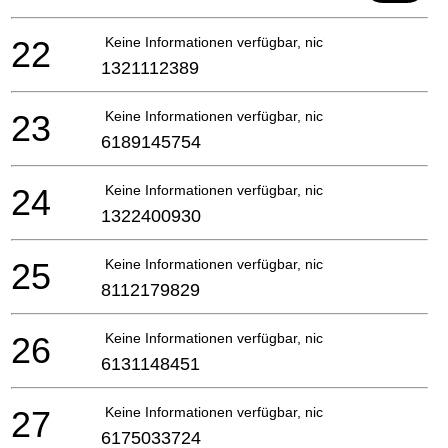
22
Keine Informationen verfügbar, nicht bestellbar
1321112389
23
Keine Informationen verfügbar, nicht bestellbar
6189145754
24
Keine Informationen verfügbar, nicht bestellbar
1322400930
25
Keine Informationen verfügbar, nicht bestellbar
8112179829
26
Keine Informationen verfügbar, nicht bestellbar
6131148451
27
Keine Informationen verfügbar, nicht bestellbar
6175033724