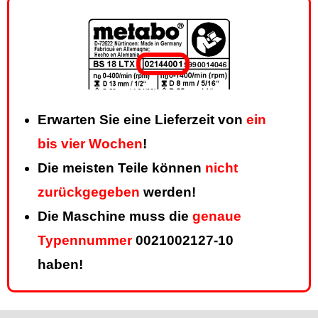
Erwarten Sie eine Lieferzeit von
ein
bis vier Wochen
!
Die meisten Teile können
nicht
zurückgegeben
werden!
Die Maschine muss die
genaue
Typennummer
0021002127-10
haben!