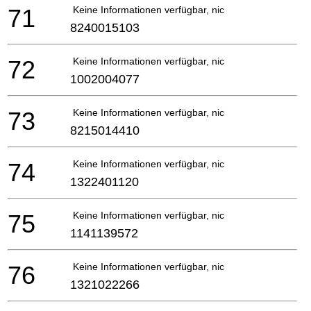
71
Keine Informationen verfügbar, nicht bestellbar
8240015103
72
Keine Informationen verfügbar, nicht bestellbar
1002004077
73
Keine Informationen verfügbar, nicht bestellbar
8215014410
74
Keine Informationen verfügbar, nicht bestellbar
1322401120
75
Keine Informationen verfügbar, nicht bestellbar
1141139572
76
Keine Informationen verfügbar, nicht bestellbar
1321022266