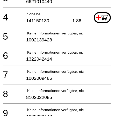
6621010440
4
Scheibe
+
141150130
1.86
5
Keine Informationen verfügbar, nicht bestellbar
1002139428
6
Keine Informationen verfügbar, nicht bestellbar
1322042414
7
Keine Informationen verfügbar, nicht bestellbar
1002009486
8
Keine Informationen verfügbar, nicht bestellbar
8102022085
9
Keine Informationen verfügbar, nicht bestellbar