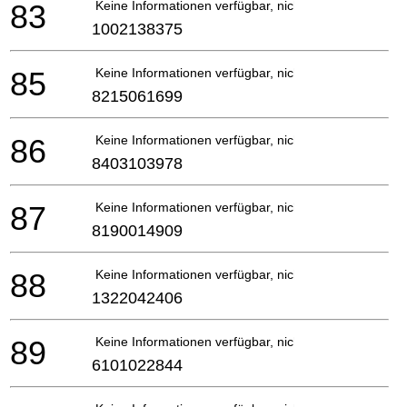
83
Keine Informationen verfügbar, nicht bestellbar
1002138375
85
Keine Informationen verfügbar, nicht bestellbar
8215061699
86
Keine Informationen verfügbar, nicht bestellbar
8403103978
87
Keine Informationen verfügbar, nicht bestellbar
8190014909
88
Keine Informationen verfügbar, nicht bestellbar
1322042406
89
Keine Informationen verfügbar, nicht bestellbar
6101022844