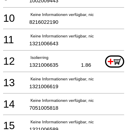
1002009443
10
Keine Informationen verfügbar, nicht bestellbar
8216022190
11
Keine Informationen verfügbar, nicht bestellbar
1321006643
12
Isolierring
+
1321006635
1.86
13
Keine Informationen verfügbar, nicht bestellbar
1321006619
14
Keine Informationen verfügbar, nicht bestellbar
7051005818
15
Keine Informationen verfügbar, nicht bestellbar
1321006589