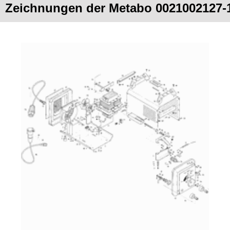
Zeichnungen der Metabo 0021002127-1