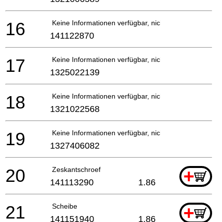
16
Keine Informationen verfügbar, nicht bestellbar
141122870
17
Keine Informationen verfügbar, nicht bestellbar
1325022139
18
Keine Informationen verfügbar, nicht bestellbar
1321022568
19
Keine Informationen verfügbar, nicht bestellbar
1327406082
20
Zeskantschroef
+
141113290
1.86
21
Scheibe
+
141151940
1.86