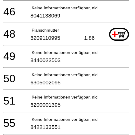
46
Keine Informationen verfügbar, nicht bestellbar
8041138069
48
Flanschmutter
+
6209110995
1.86
49
Keine Informationen verfügbar, nicht bestellbar
8440022503
50
Keine Informationen verfügbar, nicht bestellbar
6305002095
51
Keine Informationen verfügbar, nicht bestellbar
6200001395
55
Keine Informationen verfügbar, nicht bestellbar
8422133551