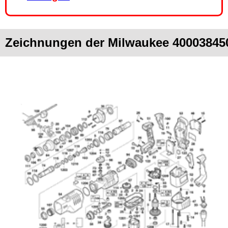
Zeichnungen der Milwaukee 40003845