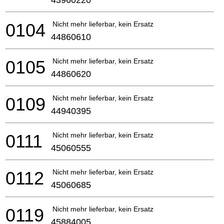
0104
Nicht mehr lieferbar, kein Ersatz
44860610
0105
Nicht mehr lieferbar, kein Ersatz
44860620
0109
Nicht mehr lieferbar, kein Ersatz
44940395
0111
Nicht mehr lieferbar, kein Ersatz
45060555
0112
Nicht mehr lieferbar, kein Ersatz
45060685
0119
Nicht mehr lieferbar, kein Ersatz
45884005