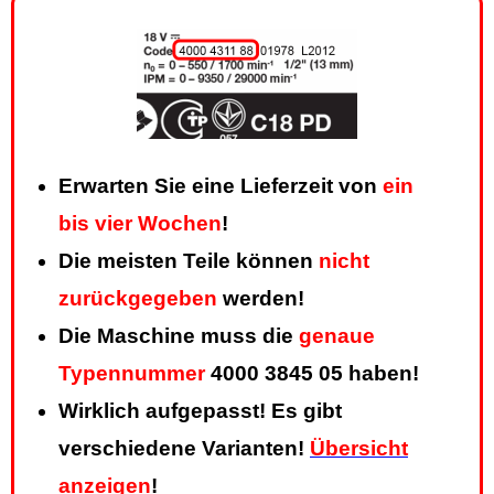
Erwarten Sie eine Lieferzeit von
ein
bis vier Wochen
!
Die meisten Teile können
nicht
zurückgegeben
werden!
Die Maschine muss die
genaue
Typennummer
4000 3845 05 haben!
Wirklich aufgepasst! Es gibt
verschiedene Varianten!
Übersicht
anzeigen
!