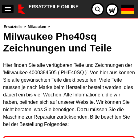
ERSATZTEILE ONLINE
Ersatzteile
>
Milwaukee
>
Milwaukee Phe40sq
Zeichnungen und Teile
Hier finden Sie alle verfügbaren Teile und Zeichnungen der
'Milwaukee 4000384505 ( PHE40SQ )'. Von hier aus können
Sie alle gewünschten Teile direkt bestellen. Viele Teile
müssen je nach Marke beim Hersteller bestellt werden, dies
dauert ein bis vier Wochen. Alle Informationen, die wir
haben, befinden sich auf unserer Website. Wir können Sie
nicht beraten, was Sie benötigen. Dazu müssen Sie die
Maschine zur Reparatur zurücksenden. Bitte beachten Sie
bei der Bestellung Folgendes: