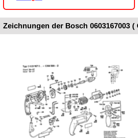
Zeichnungen der Bosch 0603167003 ( 