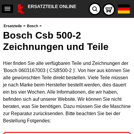
ERSATZTEILE ONLINE
Ersatzteile
>
Bosch
>
Bosch Csb 500-2
Zeichnungen und Teile
Hier finden Sie alle verfügbaren Teile und Zeichnungen der
'Bosch 0603167003 ( CSB500-2 )'. Von hier aus können Sie
alle gewünschten Teile direkt bestellen. Viele Teile müssen
je nach Marke beim Hersteller bestellt werden, dies dauert
ein bis vier Wochen. Alle Informationen, die wir haben,
befinden sich auf unserer Website. Wir können Sie nicht
beraten, was Sie benötigen. Dazu müssen Sie die Maschine
zur Reparatur zurücksenden. Bitte beachten Sie bei der
Bestellung Folgendes: