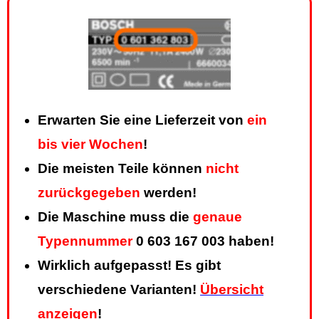
Erwarten Sie eine Lieferzeit von
ein
bis vier Wochen
!
Die meisten Teile können
nicht
zurückgegeben
werden!
Die Maschine muss die
genaue
Typennummer
0 603 167 003 haben!
Wirklich aufgepasst! Es gibt
verschiedene Varianten!
Übersicht
anzeigen
!