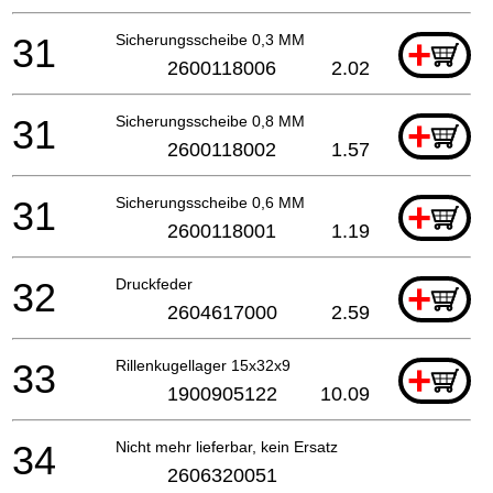
31
Sicherungsscheibe 0,3 MM
+
2600118006
2.02
31
Sicherungsscheibe 0,8 MM
+
2600118002
1.57
31
Sicherungsscheibe 0,6 MM
+
2600118001
1.19
32
Druckfeder
+
2604617000
2.59
33
Rillenkugellager 15x32x9
+
1900905122
10.09
34
Nicht mehr lieferbar, kein Ersatz
2606320051