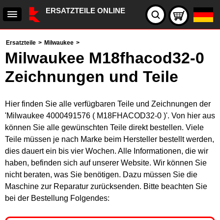
ERSATZTEILE ONLINE
Ersatzteile
>
Milwaukee
>
Milwaukee M18fhacod32-0
Zeichnungen und Teile
Hier finden Sie alle verfügbaren Teile und Zeichnungen der
'Milwaukee 4000491576 ( M18FHACOD32-0 )'. Von hier aus
können Sie alle gewünschten Teile direkt bestellen. Viele
Teile müssen je nach Marke beim Hersteller bestellt werden,
dies dauert ein bis vier Wochen. Alle Informationen, die wir
haben, befinden sich auf unserer Website. Wir können Sie
nicht beraten, was Sie benötigen. Dazu müssen Sie die
Maschine zur Reparatur zurücksenden. Bitte beachten Sie
bei der Bestellung Folgendes: