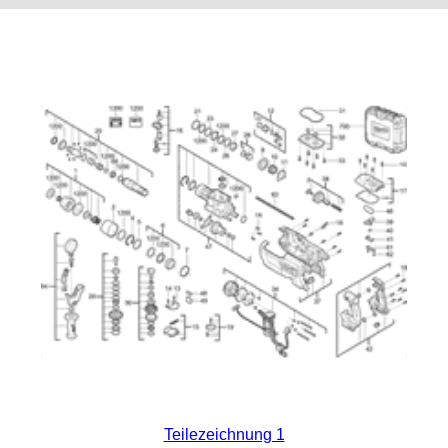
Teilezeichnung 1