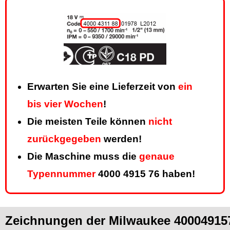
Erwarten Sie eine Lieferzeit von
ein
bis vier Wochen
!
Die meisten Teile können
nicht
zurückgegeben
werden!
Die Maschine muss die
genaue
Typennummer
4000 4915 76 haben!
Zeichnungen der Milwaukee 40004915