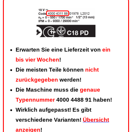
Erwarten Sie eine Lieferzeit von
ein
bis vier Wochen
!
Die meisten Teile können
nicht
zurückgegeben
werden!
Die Maschine muss die
genaue
Typennummer
4000 4488 91 haben!
Wirklich aufgepasst! Es gibt
verschiedene Varianten!
Übersicht
anzeigen
!