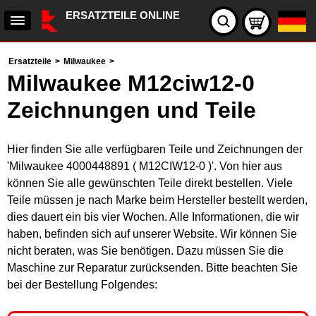
ERSATZTEILE ONLINE
Ersatzteile
>
Milwaukee
>
Milwaukee M12ciw12-0
Zeichnungen und Teile
Hier finden Sie alle verfügbaren Teile und Zeichnungen der
'Milwaukee 4000448891 ( M12CIW12-0 )'. Von hier aus
können Sie alle gewünschten Teile direkt bestellen. Viele
Teile müssen je nach Marke beim Hersteller bestellt werden,
dies dauert ein bis vier Wochen. Alle Informationen, die wir
haben, befinden sich auf unserer Website. Wir können Sie
nicht beraten, was Sie benötigen. Dazu müssen Sie die
Maschine zur Reparatur zurücksenden. Bitte beachten Sie
bei der Bestellung Folgendes: