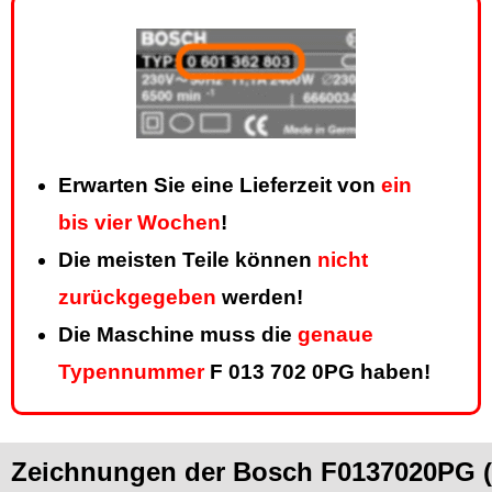
Erwarten Sie eine Lieferzeit von
ein
bis vier Wochen
!
Die meisten Teile können
nicht
zurückgegeben
werden!
Die Maschine muss die
genaue
Typennummer
F 013 702 0PG haben!
Zeichnungen der Bosch F0137020PG ( 