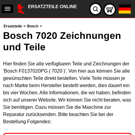
ERSATZTEILE ONLINE
Ersatzteile
>
Bosch
>
Bosch 7020 Zeichnungen
und Teile
Hier finden Sie alle verfügbaren Teile und Zeichnungen der
'Bosch F0137020PG ( 7020 )'. Von hier aus können Sie alle
gewünschten Teile direkt bestellen. Viele Teile müssen je
nach Marke beim Hersteller bestellt werden, dies dauert ein
bis vier Wochen. Alle Informationen, die wir haben, befinden
sich auf unserer Website. Wir können Sie nicht beraten, was
Sie benötigen. Dazu müssen Sie die Maschine zur
Reparatur zurücksenden. Bitte beachten Sie bei der
Bestellung Folgendes: