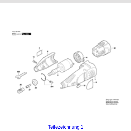
Teilezeichnung 1