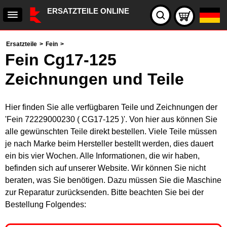
ERSATZTEILE ONLINE
Ersatzteile
>
Fein
>
Fein Cg17-125
Zeichnungen und Teile
Hier finden Sie alle verfügbaren Teile und Zeichnungen der
'Fein 72229000230 ( CG17-125 )'. Von hier aus können Sie
alle gewünschten Teile direkt bestellen. Viele Teile müssen
je nach Marke beim Hersteller bestellt werden, dies dauert
ein bis vier Wochen. Alle Informationen, die wir haben,
befinden sich auf unserer Website. Wir können Sie nicht
beraten, was Sie benötigen. Dazu müssen Sie die Maschine
zur Reparatur zurücksenden. Bitte beachten Sie bei der
Bestellung Folgendes: