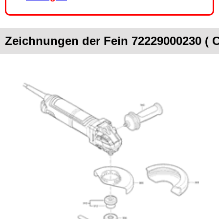
Zeichnungen der Fein 72229000230 ( 