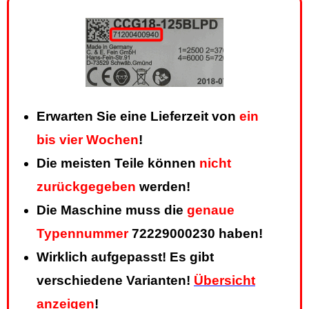
Erwarten Sie eine Lieferzeit von
ein
bis vier Wochen
!
Die meisten Teile können
nicht
zurückgegeben
werden!
Die Maschine muss die
genaue
Typennummer
72229000230 haben!
Wirklich aufgepasst! Es gibt
verschiedene Varianten!
Übersicht
anzeigen
!