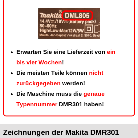
Erwarten Sie eine Lieferzeit von
ein
bis vier Wochen
!
Die meisten Teile können
nicht
zurückgegeben
werden!
Die Maschine muss die
genaue
Typennummer
DMR301 haben!
Zeichnungen der Makita DMR301