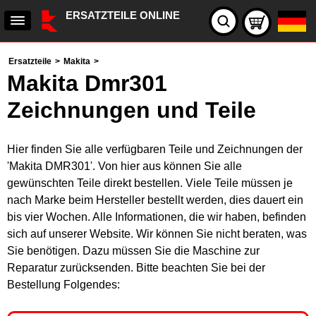
ERSATZTEILE ONLINE
Ersatzteile
>
Makita
>
Makita Dmr301
Zeichnungen und Teile
Hier finden Sie alle verfügbaren Teile und Zeichnungen der
'Makita DMR301'. Von hier aus können Sie alle
gewünschten Teile direkt bestellen. Viele Teile müssen je
nach Marke beim Hersteller bestellt werden, dies dauert ein
bis vier Wochen. Alle Informationen, die wir haben, befinden
sich auf unserer Website. Wir können Sie nicht beraten, was
Sie benötigen. Dazu müssen Sie die Maschine zur
Reparatur zurücksenden. Bitte beachten Sie bei der
Bestellung Folgendes: