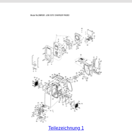
Teilezeichnung 1