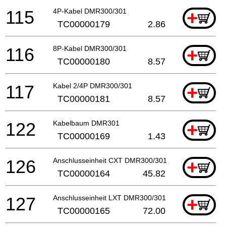
115
4P-Kabel DMR300/301
+
TC00000179
2.86
116
8P-Kabel DMR300/301
+
TC00000180
8.57
117
Kabel 2/4P DMR300/301
+
TC00000181
8.57
122
Kabelbaum DMR301
+
TC00000169
1.43
126
Anschlusseinheit CXT DMR300/301
+
TC00000164
45.82
127
Anschlusseinheit LXT DMR300/301
+
TC00000165
72.00