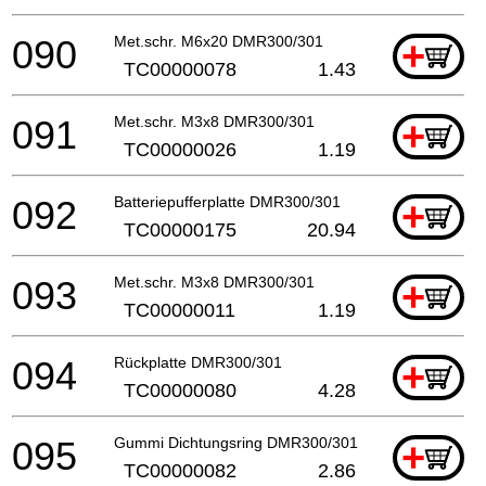
090
Met.schr. M6x20 DMR300/301
+
TC00000078
1.43
091
Met.schr. M3x8 DMR300/301
+
TC00000026
1.19
092
Batteriepufferplatte DMR300/301
+
TC00000175
20.94
093
Met.schr. M3x8 DMR300/301
+
TC00000011
1.19
094
Rückplatte DMR300/301
+
TC00000080
4.28
095
Gummi Dichtungsring DMR300/301
+
TC00000082
2.86