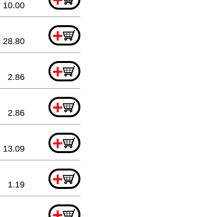
10.00
+
28.80
+
2.86
+
2.86
+
13.09
+
1.19
+