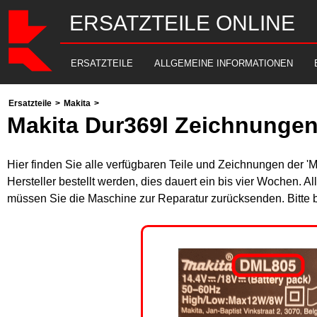
ERSATZTEILE ONLINE
ERSATZTEILE
ALLGEMEINE INFORMATIONEN
Ersatzteile
>
Makita
>
Makita Dur369l Zeichnungen
Hier finden Sie alle verfügbaren Teile und Zeichnungen der '
Hersteller bestellt werden, dies dauert ein bis vier Wochen. 
müssen Sie die Maschine zur Reparatur zurücksenden. Bitte 