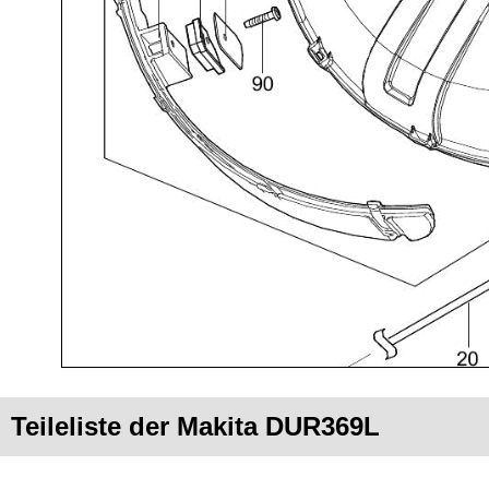
Teileliste der Makita DUR369L