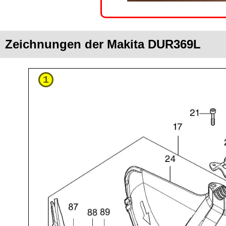
Zeichnungen der Makita DUR369L
1