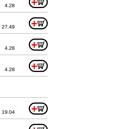
+
4.28
+
27.49
+
4.28
+
4.28
+
19.04