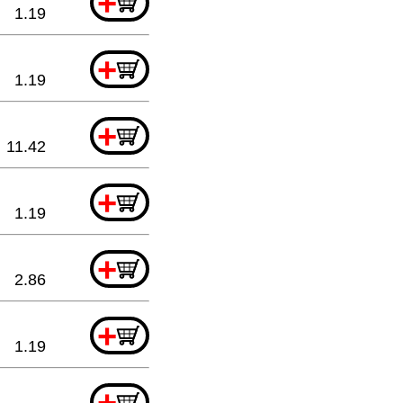
+
1.19
+
1.19
+
11.42
+
1.19
+
2.86
+
1.19
+