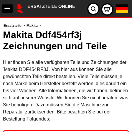
ERSATZTEILE ONLINE
Ersatzteile
>
Makita
>
Makita Ddf454rf3j
Zeichnungen und Teile
Hier finden Sie alle verfügbaren Teile und Zeichnungen der
'Makita DDF454RF3J'. Von hier aus können Sie alle
gewünschten Teile direkt bestellen. Viele Teile müssen je
nach Marke beim Hersteller bestellt werden, dies dauert ein
bis vier Wochen. Alle Informationen, die wir haben, befinden
sich auf unserer Website. Wir können Sie nicht beraten, was
Sie benötigen. Dazu müssen Sie die Maschine zur
Reparatur zurücksenden. Bitte beachten Sie bei der
Bestellung Folgendes: