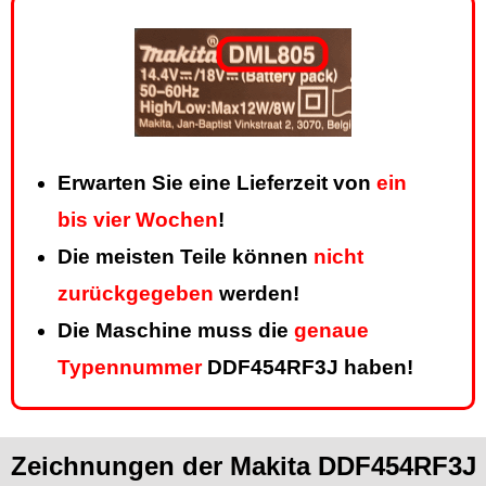
Erwarten Sie eine Lieferzeit von
ein
bis vier Wochen
!
Die meisten Teile können
nicht
zurückgegeben
werden!
Die Maschine muss die
genaue
Typennummer
DDF454RF3J haben!
Zeichnungen der Makita DDF454RF3J