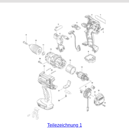
Teilezeichnung 1