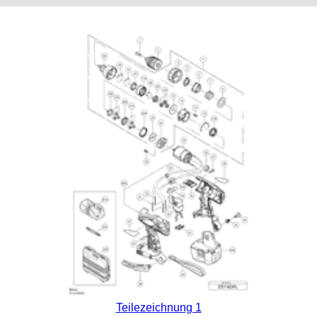
Teilezeichnung 1