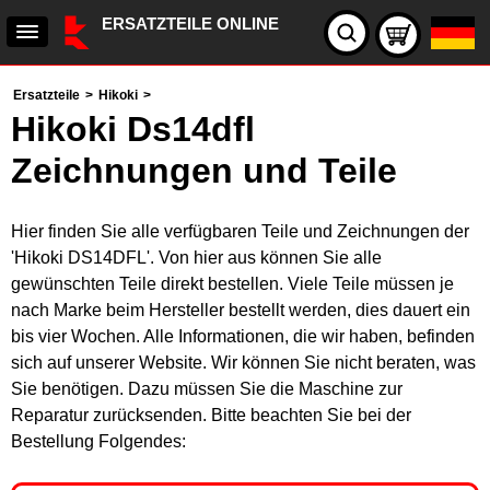
ERSATZTEILE ONLINE
Ersatzteile
>
Hikoki
>
Hikoki Ds14dfl
Zeichnungen und Teile
Hier finden Sie alle verfügbaren Teile und Zeichnungen der
'Hikoki DS14DFL'. Von hier aus können Sie alle
gewünschten Teile direkt bestellen. Viele Teile müssen je
nach Marke beim Hersteller bestellt werden, dies dauert ein
bis vier Wochen. Alle Informationen, die wir haben, befinden
sich auf unserer Website. Wir können Sie nicht beraten, was
Sie benötigen. Dazu müssen Sie die Maschine zur
Reparatur zurücksenden. Bitte beachten Sie bei der
Bestellung Folgendes: