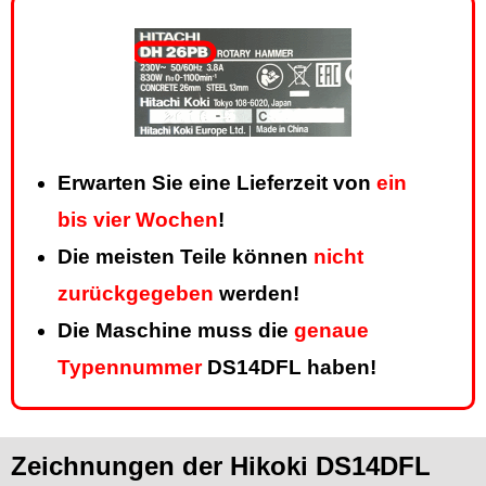
Erwarten Sie eine Lieferzeit von
ein
bis vier Wochen
!
Die meisten Teile können
nicht
zurückgegeben
werden!
Die Maschine muss die
genaue
Typennummer
DS14DFL haben!
Zeichnungen der Hikoki DS14DFL