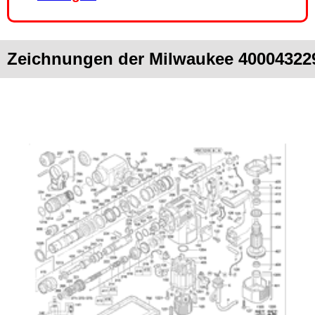
Zeichnungen der Milwaukee 40004322