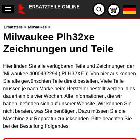
ERSATZTEILE ONLINE
Ersatzteile
>
Milwaukee
>
Milwaukee Plh32xe
Zeichnungen und Teile
Hier finden Sie alle verfügbaren Teile und Zeichnungen der
'Milwaukee 4000432294 ( PLH32XE )'. Von hier aus können
Sie alle gewünschten Teile direkt bestellen. Viele Teile
müssen je nach Marke beim Hersteller bestellt werden, dies
dauert ein bis vier Wochen. Alle Informationen, die wir
haben, befinden sich auf unserer Website. Wir können Sie
nicht beraten, was Sie benötigen. Dazu müssen Sie die
Maschine zur Reparatur zurücksenden. Bitte beachten Sie
bei der Bestellung Folgendes: