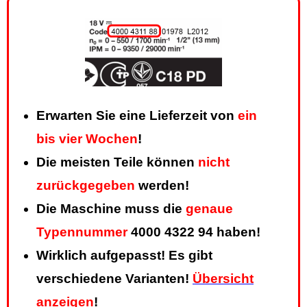
Erwarten Sie eine Lieferzeit von
ein
bis vier Wochen
!
Die meisten Teile können
nicht
zurückgegeben
werden!
Die Maschine muss die
genaue
Typennummer
4000 4322 94 haben!
Wirklich aufgepasst! Es gibt
verschiedene Varianten!
Übersicht
anzeigen
!