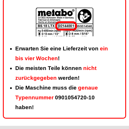
Erwarten Sie eine Lieferzeit von
ein
bis vier Wochen
!
Die meisten Teile können
nicht
zurückgegeben
werden!
Die Maschine muss die
genaue
Typennummer
0901054720-10
haben!