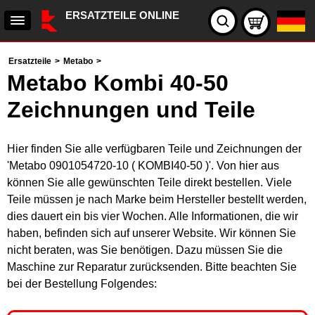
ERSATZTEILE ONLINE
Ersatzteile
>
Metabo
>
Metabo Kombi 40-50
Zeichnungen und Teile
Hier finden Sie alle verfügbaren Teile und Zeichnungen der
'Metabo 0901054720-10 ( KOMBI40-50 )'. Von hier aus
können Sie alle gewünschten Teile direkt bestellen. Viele
Teile müssen je nach Marke beim Hersteller bestellt werden,
dies dauert ein bis vier Wochen. Alle Informationen, die wir
haben, befinden sich auf unserer Website. Wir können Sie
nicht beraten, was Sie benötigen. Dazu müssen Sie die
Maschine zur Reparatur zurücksenden. Bitte beachten Sie
bei der Bestellung Folgendes: