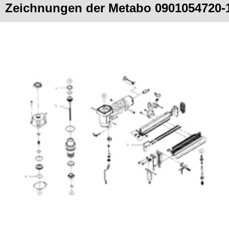
Zeichnungen der Metabo 0901054720-1