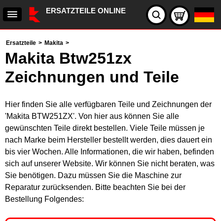
ERSATZTEILE ONLINE
Ersatzteile
>
Makita
>
Makita Btw251zx
Zeichnungen und Teile
Hier finden Sie alle verfügbaren Teile und Zeichnungen der
'Makita BTW251ZX'. Von hier aus können Sie alle
gewünschten Teile direkt bestellen. Viele Teile müssen je
nach Marke beim Hersteller bestellt werden, dies dauert ein
bis vier Wochen. Alle Informationen, die wir haben, befinden
sich auf unserer Website. Wir können Sie nicht beraten, was
Sie benötigen. Dazu müssen Sie die Maschine zur
Reparatur zurücksenden. Bitte beachten Sie bei der
Bestellung Folgendes: