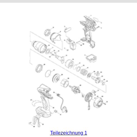
Teilezeichnung 1