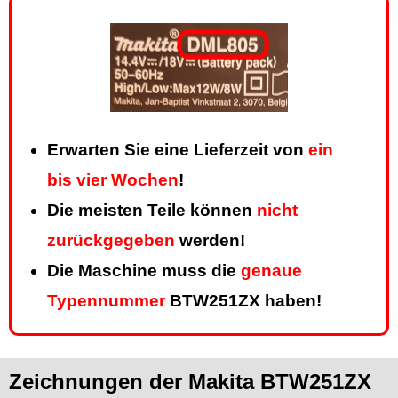
Erwarten Sie eine Lieferzeit von
ein
bis vier Wochen
!
Die meisten Teile können
nicht
zurückgegeben
werden!
Die Maschine muss die
genaue
Typennummer
BTW251ZX haben!
Zeichnungen der Makita BTW251ZX