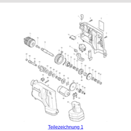
Teilezeichnung 1