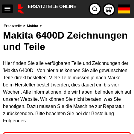
ERSATZTEILE ONLINE
Ersatzteile
>
Makita
>
Makita 6400D Zeichnungen
und Teile
Hier finden Sie alle verfügbaren Teile und Zeichnungen der
'Makita 6400D'. Von hier aus können Sie alle gewünschten
Teile direkt bestellen. Viele Teile müssen je nach Marke
beim Hersteller bestellt werden, dies dauert ein bis vier
Wochen. Alle Informationen, die wir haben, befinden sich auf
unserer Website. Wir können Sie nicht beraten, was Sie
benötigen. Dazu müssen Sie die Maschine zur Reparatur
zurücksenden. Bitte beachten Sie bei der Bestellung
Folgendes: