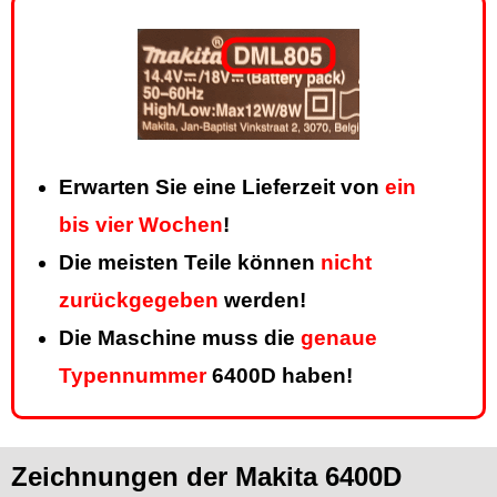
Erwarten Sie eine Lieferzeit von
ein
bis vier Wochen
!
Die meisten Teile können
nicht
zurückgegeben
werden!
Die Maschine muss die
genaue
Typennummer
6400D haben!
Zeichnungen der Makita 6400D