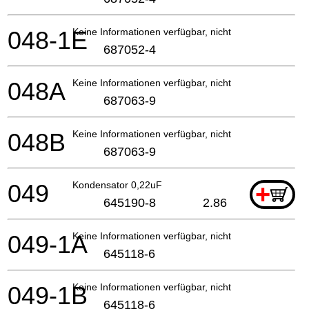
048-1E
Keine Informationen verfügbar, nicht bestellbar
687052-4
048A
Keine Informationen verfügbar, nicht bestellbar
687063-9
048B
Keine Informationen verfügbar, nicht bestellbar
687063-9
049
Kondensator 0,22uF
+
645190-8
2.86
049-1A
Keine Informationen verfügbar, nicht bestellbar
645118-6
049-1B
Keine Informationen verfügbar, nicht bestellbar
645118-6