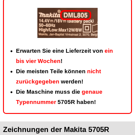
Erwarten Sie eine Lieferzeit von
ein
bis vier Wochen
!
Die meisten Teile können
nicht
zurückgegeben
werden!
Die Maschine muss die
genaue
Typennummer
5705R haben!
Zeichnungen der Makita 5705R