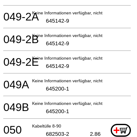
049-2A
Keine Informationen verfügbar, nicht bestellbar
645142-9
049-2B
Keine Informationen verfügbar, nicht bestellbar
645142-9
049-2E
Keine Informationen verfügbar, nicht bestellbar
645142-9
049A
Keine Informationen verfügbar, nicht bestellbar
645200-1
049B
Keine Informationen verfügbar, nicht bestellbar
645200-1
050
Kabeltülle 8-90
+
682503-2
2.86