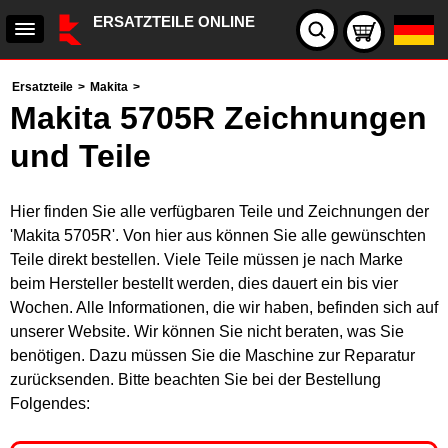
ERSATZTEILE ONLINE
Ersatzteile
>
Makita
>
Makita 5705R Zeichnungen
und Teile
Hier finden Sie alle verfügbaren Teile und Zeichnungen der
'Makita 5705R'. Von hier aus können Sie alle gewünschten
Teile direkt bestellen. Viele Teile müssen je nach Marke
beim Hersteller bestellt werden, dies dauert ein bis vier
Wochen. Alle Informationen, die wir haben, befinden sich auf
unserer Website. Wir können Sie nicht beraten, was Sie
benötigen. Dazu müssen Sie die Maschine zur Reparatur
zurücksenden. Bitte beachten Sie bei der Bestellung
Folgendes: