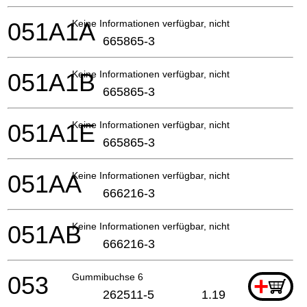
051A1A
Keine Informationen verfügbar, nicht bestellbar
665865-3
051A1B
Keine Informationen verfügbar, nicht bestellbar
665865-3
051A1E
Keine Informationen verfügbar, nicht bestellbar
665865-3
051AA
Keine Informationen verfügbar, nicht bestellbar
666216-3
051AB
Keine Informationen verfügbar, nicht bestellbar
666216-3
053
Gummibuchse 6
+
262511-5
1.19