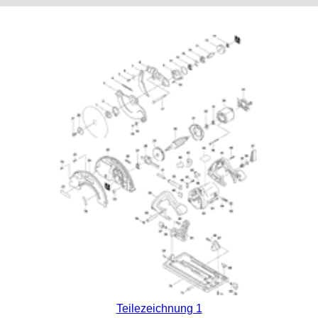
Teilezeichnung 1