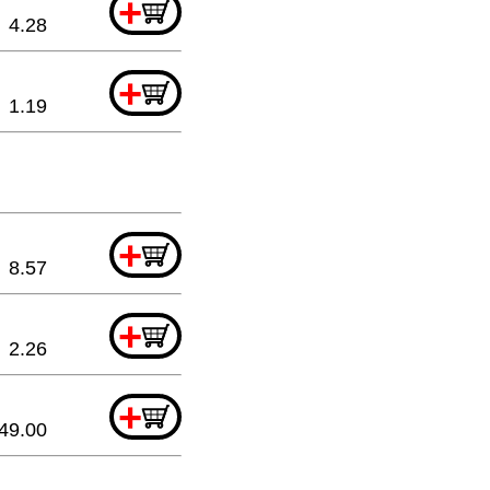
+
4.28
+
1.19
+
8.57
+
2.26
+
49.00