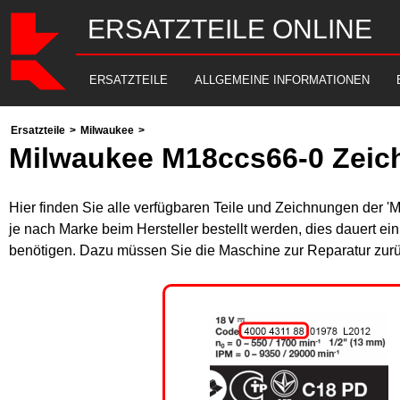
ERSATZTEILE ONLINE
ERSATZTEILE
ALLGEMEINE INFORMATIONEN
Ersatzteile
>
Milwaukee
>
Milwaukee M18ccs66-0 Zeic
Hier finden Sie alle verfügbaren Teile und Zeichnungen der 
je nach Marke beim Hersteller bestellt werden, dies dauert ei
benötigen. Dazu müssen Sie die Maschine zur Reparatur zurü