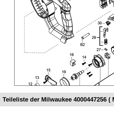
Teileliste der Milwaukee 4000447256 (