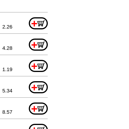
+
2.26
+
4.28
+
1.19
+
5.34
+
8.57