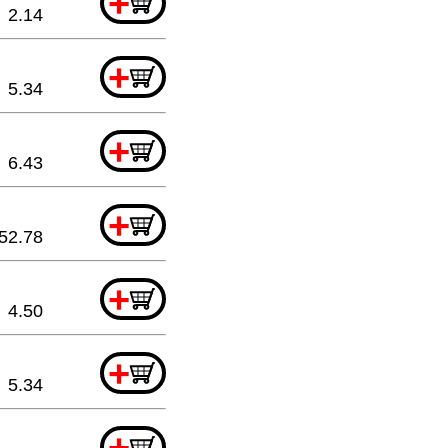
+
2.14
+
5.34
+
6.43
+
52.78
+
4.50
+
5.34
+