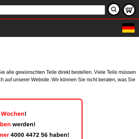
 alle gewünschten Teile direkt bestellen. Viele Teile müssen
ich auf unserer Website. Wir können Sie nicht beraten, was Sie
er Wochen
!
eben
werden!
mer
4000 4472 56 haben!