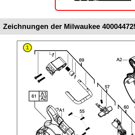
Zeichnungen der Milwaukee 40004472
1