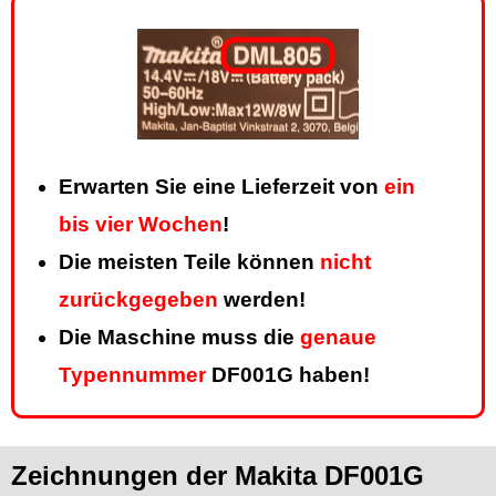
Erwarten Sie eine Lieferzeit von
ein
bis vier Wochen
!
Die meisten Teile können
nicht
zurückgegeben
werden!
Die Maschine muss die
genaue
Typennummer
DF001G haben!
Zeichnungen der Makita DF001G