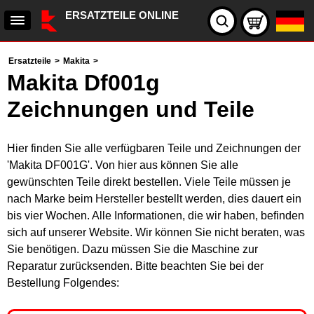
ERSATZTEILE ONLINE
Ersatzteile
>
Makita
>
Makita Df001g
Zeichnungen und Teile
Hier finden Sie alle verfügbaren Teile und Zeichnungen der
'Makita DF001G'. Von hier aus können Sie alle
gewünschten Teile direkt bestellen. Viele Teile müssen je
nach Marke beim Hersteller bestellt werden, dies dauert ein
bis vier Wochen. Alle Informationen, die wir haben, befinden
sich auf unserer Website. Wir können Sie nicht beraten, was
Sie benötigen. Dazu müssen Sie die Maschine zur
Reparatur zurücksenden. Bitte beachten Sie bei der
Bestellung Folgendes: