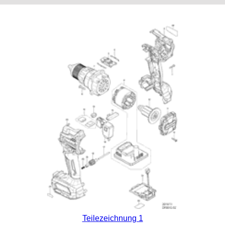
Teilezeichnung 1