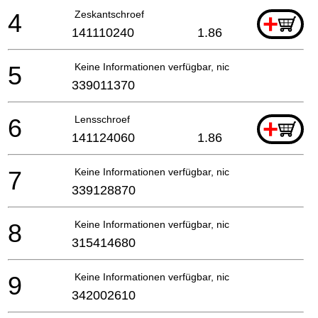
4
Zeskantschroef
+
141110240
1.86
5
Keine Informationen verfügbar, nicht bestellbar
339011370
6
Lensschroef
+
141124060
1.86
7
Keine Informationen verfügbar, nicht bestellbar
339128870
8
Keine Informationen verfügbar, nicht bestellbar
315414680
9
Keine Informationen verfügbar, nicht bestellbar
342002610