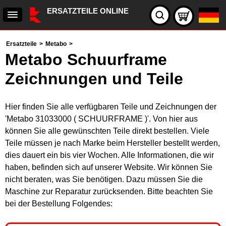
ERSATZTEILE ONLINE
Ersatzteile
>
Metabo
>
Metabo Schuurframe
Zeichnungen und Teile
Hier finden Sie alle verfügbaren Teile und Zeichnungen der
'Metabo 31033000 ( SCHUURFRAME )'. Von hier aus
können Sie alle gewünschten Teile direkt bestellen. Viele
Teile müssen je nach Marke beim Hersteller bestellt werden,
dies dauert ein bis vier Wochen. Alle Informationen, die wir
haben, befinden sich auf unserer Website. Wir können Sie
nicht beraten, was Sie benötigen. Dazu müssen Sie die
Maschine zur Reparatur zurücksenden. Bitte beachten Sie
bei der Bestellung Folgendes: