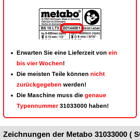
Erwarten Sie eine Lieferzeit von
ein
bis vier Wochen
!
Die meisten Teile können
nicht
zurückgegeben
werden!
Die Maschine muss die
genaue
Typennummer
31033000 haben!
Zeichnungen der Metabo 31033000 (