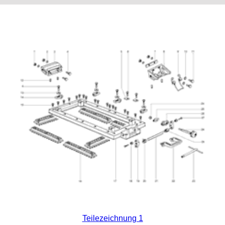
Teilezeichnung 1