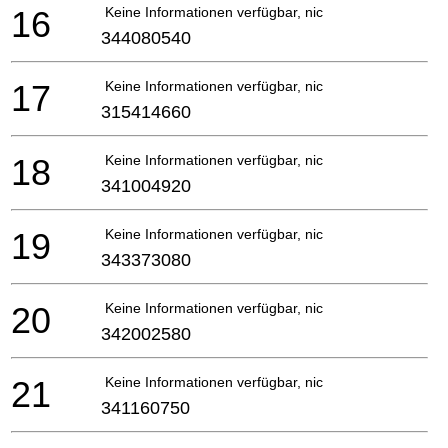
16
Keine Informationen verfügbar, nicht bestellbar
344080540
17
Keine Informationen verfügbar, nicht bestellbar
315414660
18
Keine Informationen verfügbar, nicht bestellbar
341004920
19
Keine Informationen verfügbar, nicht bestellbar
343373080
20
Keine Informationen verfügbar, nicht bestellbar
342002580
21
Keine Informationen verfügbar, nicht bestellbar
341160750