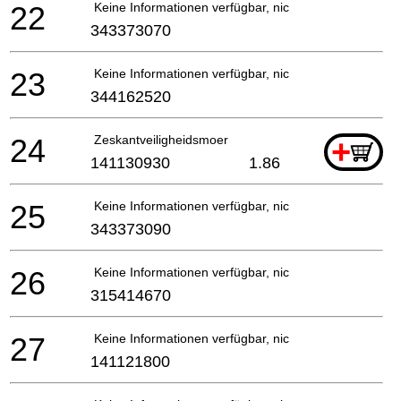
22
Keine Informationen verfügbar, nicht bestellbar
343373070
23
Keine Informationen verfügbar, nicht bestellbar
344162520
24
Zeskantveiligheidsmoer
+
141130930
1.86
25
Keine Informationen verfügbar, nicht bestellbar
343373090
26
Keine Informationen verfügbar, nicht bestellbar
315414670
27
Keine Informationen verfügbar, nicht bestellbar
141121800