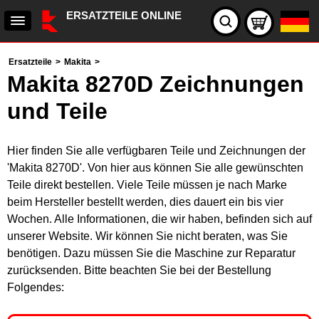
ERSATZTEILE ONLINE
Ersatzteile
>
Makita
>
Makita 8270D Zeichnungen
und Teile
Hier finden Sie alle verfügbaren Teile und Zeichnungen der
'Makita 8270D'. Von hier aus können Sie alle gewünschten
Teile direkt bestellen. Viele Teile müssen je nach Marke
beim Hersteller bestellt werden, dies dauert ein bis vier
Wochen. Alle Informationen, die wir haben, befinden sich auf
unserer Website. Wir können Sie nicht beraten, was Sie
benötigen. Dazu müssen Sie die Maschine zur Reparatur
zurücksenden. Bitte beachten Sie bei der Bestellung
Folgendes: