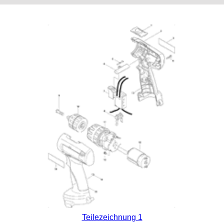
Teilezeichnung 1