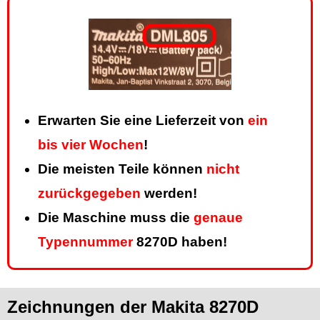
Erwarten Sie eine Lieferzeit von
ein
bis vier Wochen
!
Die meisten Teile können
nicht
zurückgegeben
werden!
Die Maschine muss die
genaue
Typennummer
8270D haben!
Zeichnungen der Makita 8270D