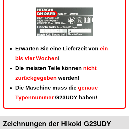
Erwarten Sie eine Lieferzeit von
ein
bis vier Wochen
!
Die meisten Teile können
nicht
zurückgegeben
werden!
Die Maschine muss die
genaue
Typennummer
G23UDY haben!
Zeichnungen der Hikoki G23UDY