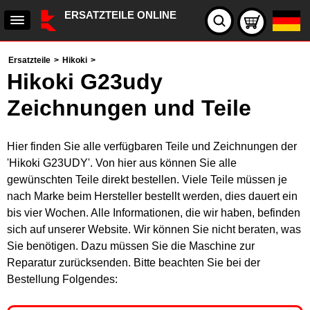
ERSATZTEILE ONLINE
Ersatzteile
>
Hikoki
>
Hikoki G23udy
Zeichnungen und Teile
Hier finden Sie alle verfügbaren Teile und Zeichnungen der
'Hikoki G23UDY'. Von hier aus können Sie alle
gewünschten Teile direkt bestellen. Viele Teile müssen je
nach Marke beim Hersteller bestellt werden, dies dauert ein
bis vier Wochen. Alle Informationen, die wir haben, befinden
sich auf unserer Website. Wir können Sie nicht beraten, was
Sie benötigen. Dazu müssen Sie die Maschine zur
Reparatur zurücksenden. Bitte beachten Sie bei der
Bestellung Folgendes: