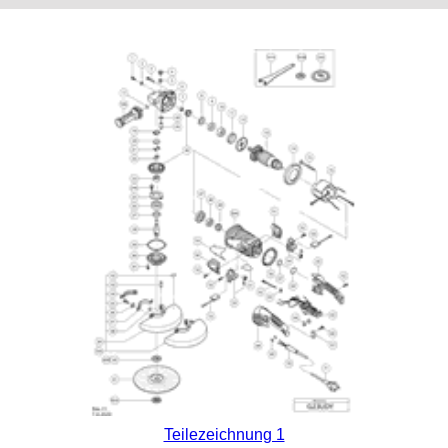
Teilezeichnung 1