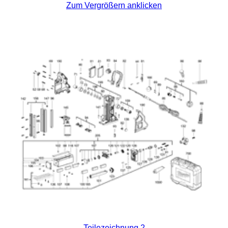
Zum Vergrößern anklicken
Teilezeichnung 2