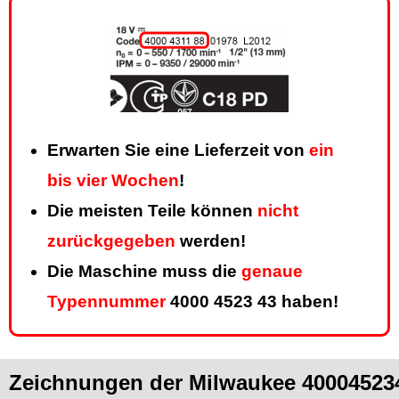
Erwarten Sie eine Lieferzeit von
ein
bis vier Wochen
!
Die meisten Teile können
nicht
zurückgegeben
werden!
Die Maschine muss die
genaue
Typennummer
4000 4523 43 haben!
Zeichnungen der Milwaukee 400045234