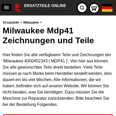
ERSATZTEILE ONLINE
Ersatzteile
>
Milwaukee
>
Milwaukee Mdp41
Zeichnungen und Teile
Hier finden Sie alle verfügbaren Teile und Zeichnungen der
'Milwaukee 4000452343 ( MDP41 )'. Von hier aus können
Sie alle gewünschten Teile direkt bestellen. Viele Teile
müssen je nach Marke beim Hersteller bestellt werden, dies
dauert ein bis vier Wochen. Alle Informationen, die wir
haben, befinden sich auf unserer Website. Wir können Sie
nicht beraten, was Sie benötigen. Dazu müssen Sie die
Maschine zur Reparatur zurücksenden. Bitte beachten Sie
bei der Bestellung Folgendes: