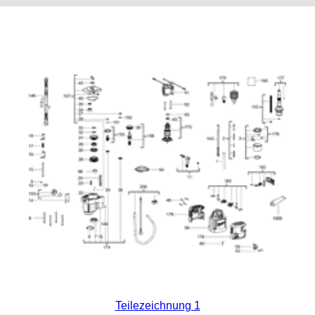
Teilezeichnung 1