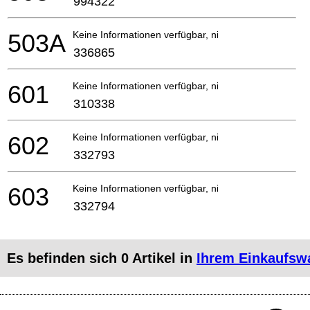
994322
503A
Keine Informationen verfügbar, nicht bestellbar
336865
601
Keine Informationen verfügbar, nicht bestellbar
310338
602
Keine Informationen verfügbar, nicht bestellbar
332793
603
Keine Informationen verfügbar, nicht bestellbar
332794
Es befinden sich
0
Artikel in
Ihrem Einkaufsw