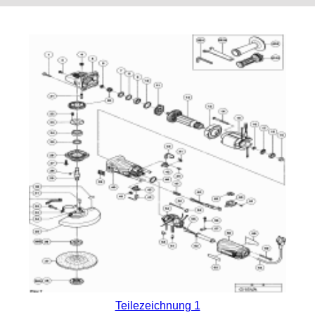
Teilezeichnung 1