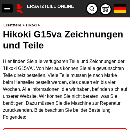
ERSATZTEILE ONLINE
Ersatzteile
>
Hikoki
>
Hikoki G15va Zeichnungen
und Teile
Hier finden Sie alle verfügbaren Teile und Zeichnungen der
'Hikoki G15VA'. Von hier aus können Sie alle gewünschten
Teile direkt bestellen. Viele Teile müssen je nach Marke
beim Hersteller bestellt werden, dies dauert ein bis vier
Wochen. Alle Informationen, die wir haben, befinden sich auf
unserer Website. Wir können Sie nicht beraten, was Sie
benötigen. Dazu müssen Sie die Maschine zur Reparatur
zurücksenden. Bitte beachten Sie bei der Bestellung
Folgendes: