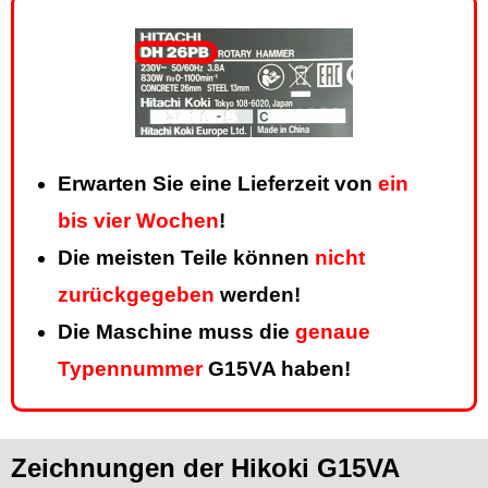
Erwarten Sie eine Lieferzeit von
ein
bis vier Wochen
!
Die meisten Teile können
nicht
zurückgegeben
werden!
Die Maschine muss die
genaue
Typennummer
G15VA haben!
Zeichnungen der Hikoki G15VA