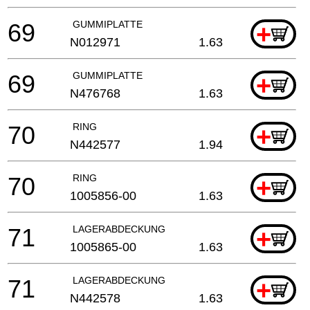
69
GUMMIPLATTE
+
N012971
1.63
69
GUMMIPLATTE
+
N476768
1.63
70
RING
+
N442577
1.94
70
RING
+
1005856-00
1.63
71
LAGERABDECKUNG
+
1005865-00
1.63
71
LAGERABDECKUNG
+
N442578
1.63