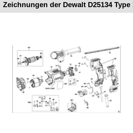
Zeichnungen der Dewalt D25134 Type 