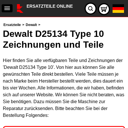
ERSATZTEILE ONLINE
Ersatzteile
>
Dewalt
>
Dewalt D25134 Type 10
Zeichnungen und Teile
Hier finden Sie alle verfügbaren Teile und Zeichnungen der
'Dewalt D25134 Type 10'. Von hier aus können Sie alle
gewünschten Teile direkt bestellen. Viele Teile müssen je
nach Marke beim Hersteller bestellt werden, dies dauert ein
bis vier Wochen. Alle Informationen, die wir haben, befinden
sich auf unserer Website. Wir können Sie nicht beraten, was
Sie benötigen. Dazu müssen Sie die Maschine zur
Reparatur zurücksenden. Bitte beachten Sie bei der
Bestellung Folgendes: