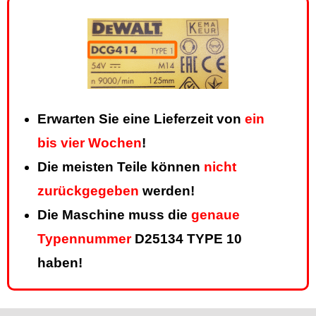
Erwarten Sie eine Lieferzeit von
ein
bis vier Wochen
!
Die meisten Teile können
nicht
zurückgegeben
werden!
Die Maschine muss die
genaue
Typennummer
D25134 TYPE 10
haben!