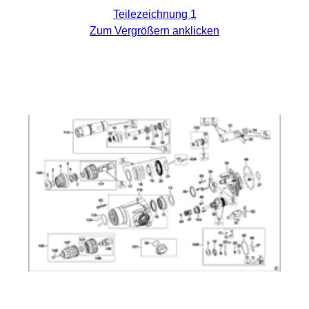
Teilezeichnung 1
Zum Vergrößern anklicken