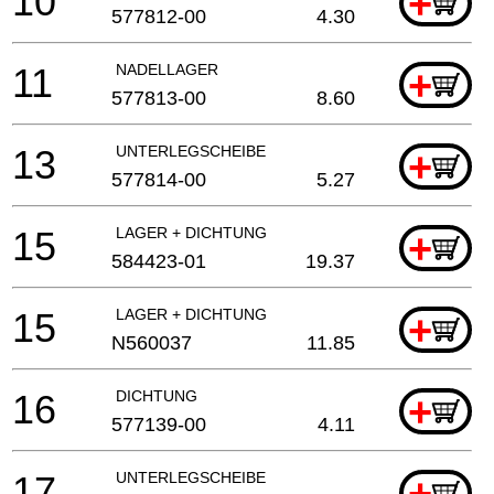
10
+
577812-00
4.30
11
NADELLAGER
+
577813-00
8.60
13
UNTERLEGSCHEIBE
+
577814-00
5.27
15
LAGER + DICHTUNG
+
584423-01
19.37
15
LAGER + DICHTUNG
+
N560037
11.85
16
DICHTUNG
+
577139-00
4.11
17
UNTERLEGSCHEIBE
+