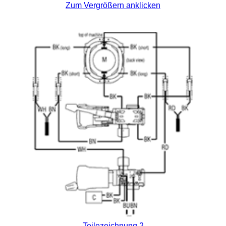
Zum Vergrößern anklicken
Teilezeichnung 2