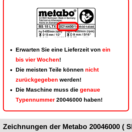
Erwarten Sie eine Lieferzeit von
ein
bis vier Wochen
!
Die meisten Teile können
nicht
zurückgegeben
werden!
Die Maschine muss die
genaue
Typennummer
20046000 haben!
Zeichnungen der Metabo 20046000 ( S