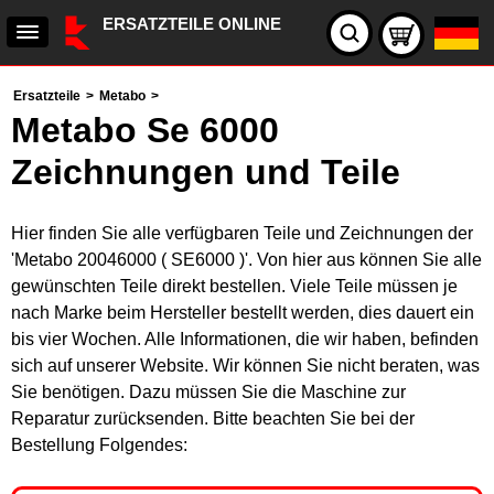
ERSATZTEILE ONLINE
Ersatzteile
>
Metabo
>
Metabo Se 6000
Zeichnungen und Teile
Hier finden Sie alle verfügbaren Teile und Zeichnungen der
'Metabo 20046000 ( SE6000 )'. Von hier aus können Sie alle
gewünschten Teile direkt bestellen. Viele Teile müssen je
nach Marke beim Hersteller bestellt werden, dies dauert ein
bis vier Wochen. Alle Informationen, die wir haben, befinden
sich auf unserer Website. Wir können Sie nicht beraten, was
Sie benötigen. Dazu müssen Sie die Maschine zur
Reparatur zurücksenden. Bitte beachten Sie bei der
Bestellung Folgendes: