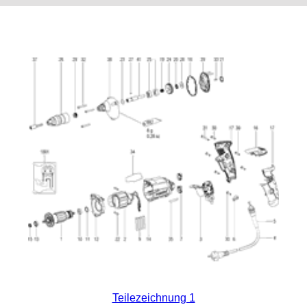
Teilezeichnung 1