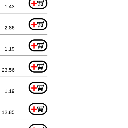
+
1.43
+
2.86
+
1.19
+
23.56
+
1.19
+
12.85