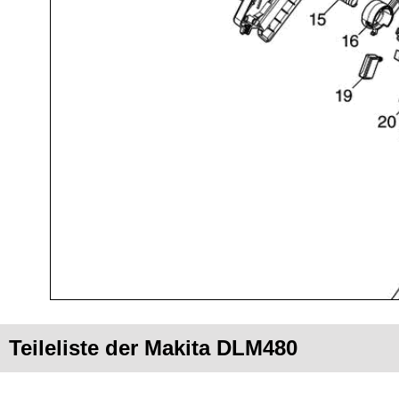
Teileliste der Makita DLM480