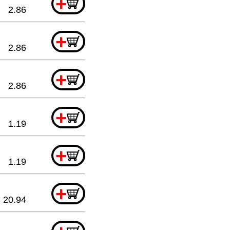
+
2.86
+
2.86
+
2.86
+
1.19
+
1.19
+
20.94