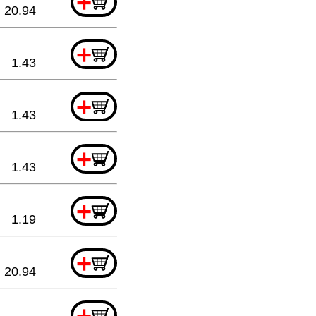
+
20.94
+
1.43
+
1.43
+
1.43
+
1.19
+
20.94
+