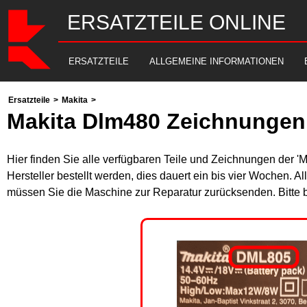
ERSATZTEILE ONLINE
ERSATZTEILE
ALLGEMEINE INFORMATIONEN
Ersatzteile
>
Makita
>
Makita Dlm480 Zeichnungen 
Hier finden Sie alle verfügbaren Teile und Zeichnungen der '
Hersteller bestellt werden, dies dauert ein bis vier Wochen. 
müssen Sie die Maschine zur Reparatur zurücksenden. Bitte 