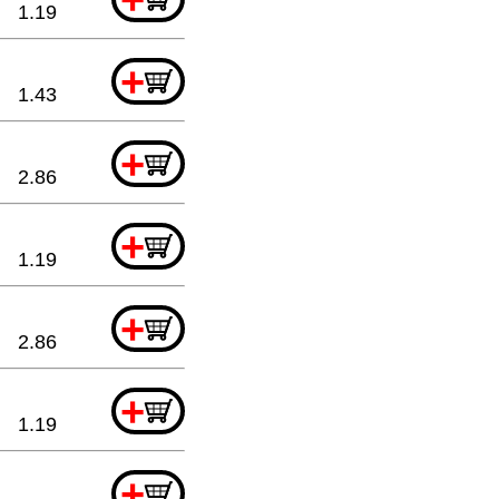
1.19
+
1.43
+
2.86
+
1.19
+
2.86
+
1.19
+