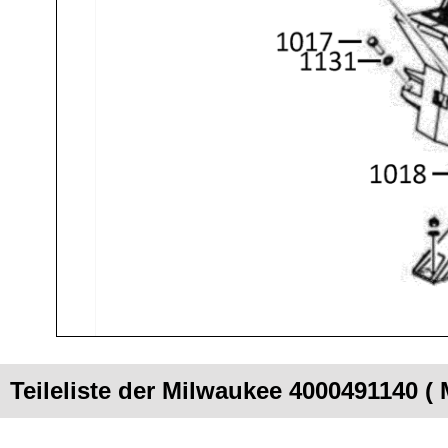
Teileliste der Milwaukee 4000491140 (