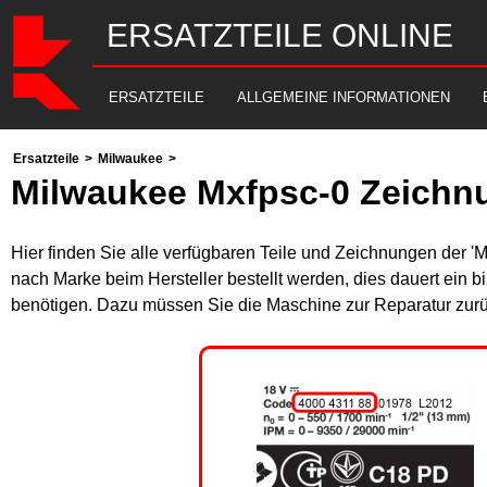
ERSATZTEILE ONLINE
ERSATZTEILE
ALLGEMEINE INFORMATIONEN
Ersatzteile
>
Milwaukee
>
Milwaukee Mxfpsc-0 Zeichn
Hier finden Sie alle verfügbaren Teile und Zeichnungen der '
nach Marke beim Hersteller bestellt werden, dies dauert ein b
benötigen. Dazu müssen Sie die Maschine zur Reparatur zurü