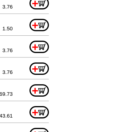
+
3.76
+
1.50
+
3.76
+
3.76
+
69.73
+
43.61