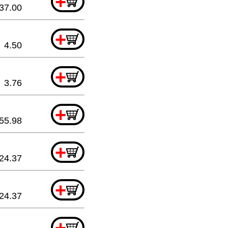
+
37.00
+
4.50
+
3.76
+
55.98
+
24.37
+
24.37
+