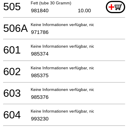
505
Fett (tube 30 Gramm)
+
981840
10.00
506A
Keine Informationen verfügbar, nicht bestellbar
971786
601
Keine Informationen verfügbar, nicht bestellbar
985374
602
Keine Informationen verfügbar, nicht bestellbar
985375
603
Keine Informationen verfügbar, nicht bestellbar
985376
604
Keine Informationen verfügbar, nicht bestellbar
993230