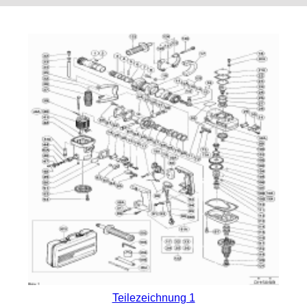
Teilezeichnung 1