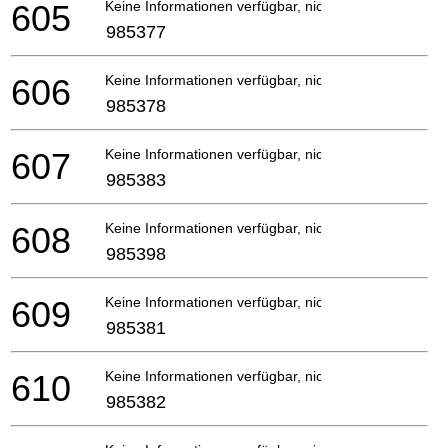
605
Keine Informationen verfügbar, nicht bestellbar
985377
606
Keine Informationen verfügbar, nicht bestellbar
985378
607
Keine Informationen verfügbar, nicht bestellbar
985383
608
Keine Informationen verfügbar, nicht bestellbar
985398
609
Keine Informationen verfügbar, nicht bestellbar
985381
610
Keine Informationen verfügbar, nicht bestellbar
985382