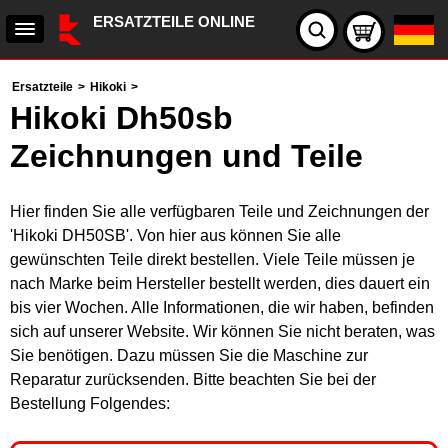
ERSATZTEILE ONLINE
Ersatzteile
>
Hikoki
>
Hikoki Dh50sb
Zeichnungen und Teile
Hier finden Sie alle verfügbaren Teile und Zeichnungen der
'Hikoki DH50SB'. Von hier aus können Sie alle
gewünschten Teile direkt bestellen. Viele Teile müssen je
nach Marke beim Hersteller bestellt werden, dies dauert ein
bis vier Wochen. Alle Informationen, die wir haben, befinden
sich auf unserer Website. Wir können Sie nicht beraten, was
Sie benötigen. Dazu müssen Sie die Maschine zur
Reparatur zurücksenden. Bitte beachten Sie bei der
Bestellung Folgendes: