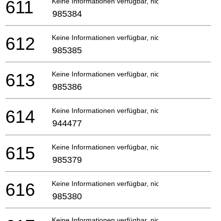
611
Keine Informationen verfügbar, nicht bestellbar
985384
612
Keine Informationen verfügbar, nicht bestellbar
985385
613
Keine Informationen verfügbar, nicht bestellbar
985386
614
Keine Informationen verfügbar, nicht bestellbar
944477
615
Keine Informationen verfügbar, nicht bestellbar
985379
616
Keine Informationen verfügbar, nicht bestellbar
985380
Keine Informationen verfügbar, nicht bestellbar