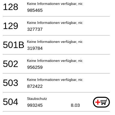
128
Keine Informationen verfügbar, nicht bestellbar
985465
129
Keine Informationen verfügbar, nicht bestellbar
327737
501B
Keine Informationen verfügbar, nicht bestellbar
319784
502
Keine Informationen verfügbar, nicht bestellbar
956259
503
Keine Informationen verfügbar, nicht bestellbar
872422
504
Staubschutz
+
993245
8.03