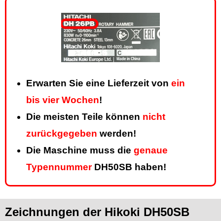
Erwarten Sie eine Lieferzeit von
ein
bis vier Wochen
!
Die meisten Teile können
nicht
zurückgegeben
werden!
Die Maschine muss die
genaue
Typennummer
DH50SB haben!
Zeichnungen der Hikoki DH50SB