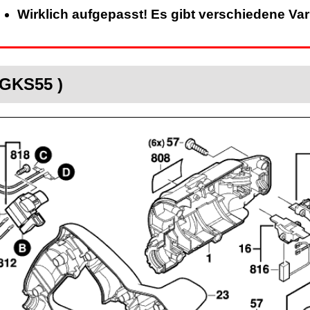
Wirklich aufgepasst! Es gibt verschiedene Va
 GKS55 )