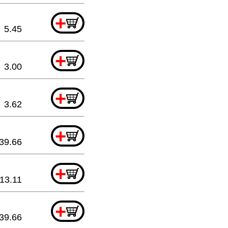
+
5.45
+
3.00
+
3.62
+
39.66
+
13.11
+
39.66