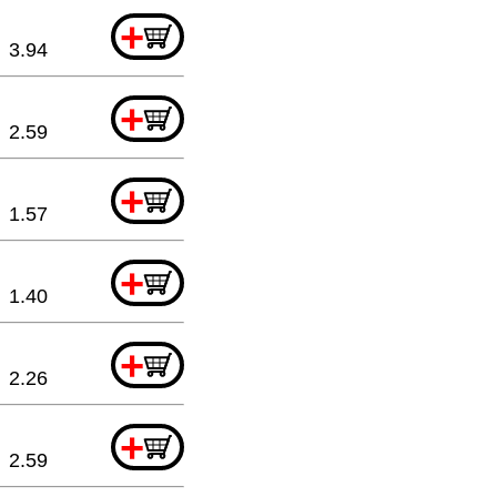
+
3.94
+
2.59
+
1.57
+
1.40
+
2.26
+
2.59