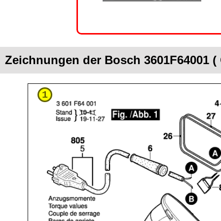
Zeichnungen der Bosch 3601F64001 (
1