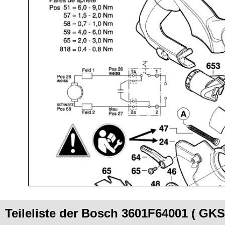
Teileliste der Bosch 3601F64001 ( GKS