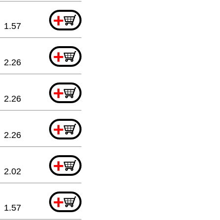
+
1.57
+
2.26
+
2.26
+
2.26
+
2.02
+
1.57