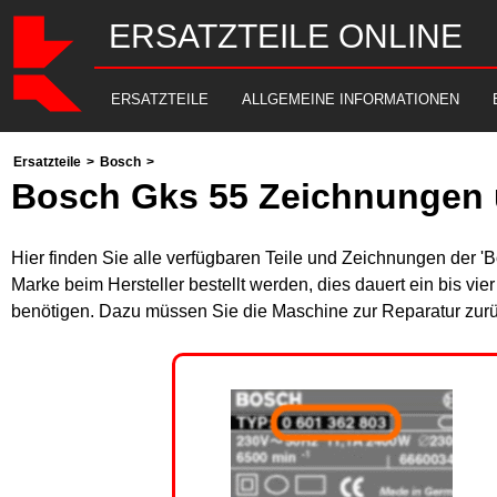
ERSATZTEILE ONLINE
ERSATZTEILE
ALLGEMEINE INFORMATIONEN
Ersatzteile
>
Bosch
>
Bosch Gks 55 Zeichnungen 
Hier finden Sie alle verfügbaren Teile und Zeichnungen der '
Marke beim Hersteller bestellt werden, dies dauert ein bis vi
benötigen. Dazu müssen Sie die Maschine zur Reparatur zurü