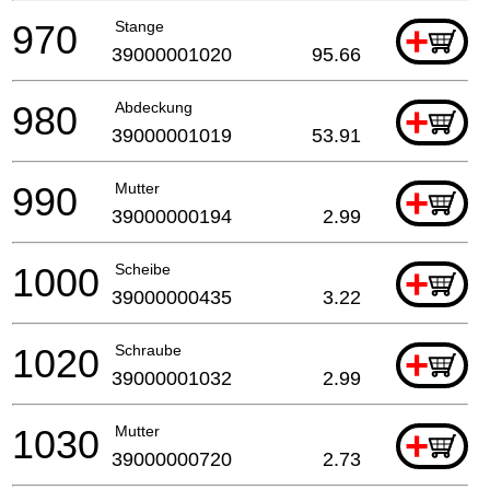
970
Stange
+
39000001020
95.66
980
Abdeckung
+
39000001019
53.91
990
Mutter
+
39000000194
2.99
1000
Scheibe
+
39000000435
3.22
1020
Schraube
+
39000001032
2.99
1030
Mutter
+
39000000720
2.73