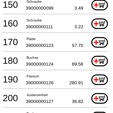
150
Schraube
+
39000000099
3.49
160
Schraube
+
39000000111
3.22
170
Platte
+
39000000123
57.70
180
Buchse
+
39000000124
89.58
190
Flansch
+
39000000126
280.91
200
Justiereinheit
+
39000000127
36.82