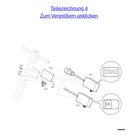
Teilezeichnung 4
Zum Vergrößern anklicken