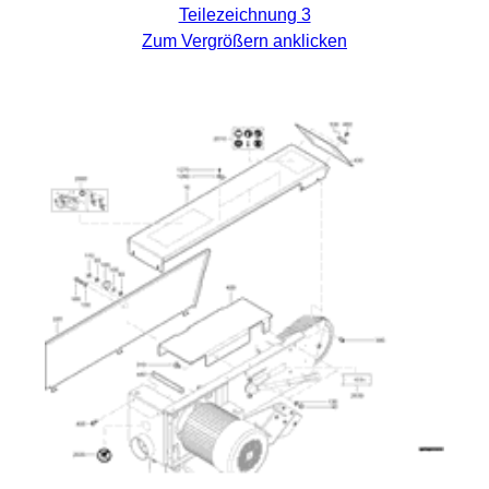
Teilezeichnung 3
Zum Vergrößern anklicken