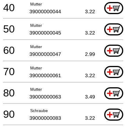
40
Mutter
+
39000000044
3.22
50
Mutter
+
39000000045
3.22
60
Mutter
+
39000000047
2.99
70
Mutter
+
39000000061
3.22
80
Mutter
+
39000000063
3.49
90
Schraube
+
39000000083
3.22