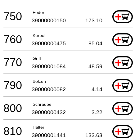
750
Feder
+
39000000150
173.10
760
Kurbel
+
39000000475
85.04
770
Griff
+
39000001084
48.59
790
Bolzen
+
39000000082
4.14
800
Schraube
+
39000000432
3.22
810
Halter
+
39000001441
133.63