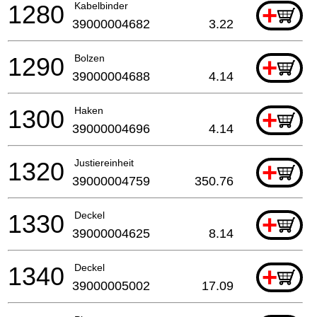
1280
Kabelbinder
+
39000004682
3.22
1290
Bolzen
+
39000004688
4.14
1300
Haken
+
39000004696
4.14
1320
Justiereinheit
+
39000004759
350.76
1330
Deckel
+
39000004625
8.14
1340
Deckel
+
39000005002
17.09