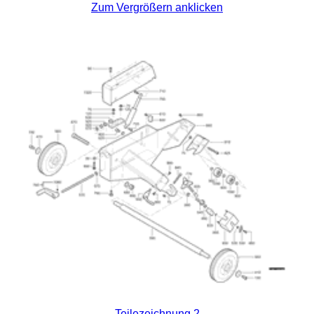
Zum Vergrößern anklicken
Teilezeichnung 2