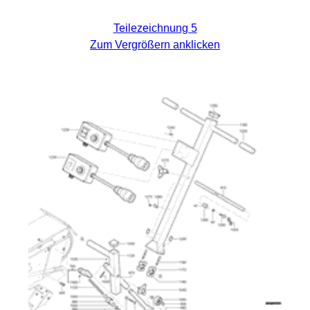
Teilezeichnung 5
Zum Vergrößern anklicken