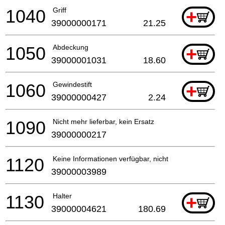
1040
Griff
+
39000000171
21.25
1050
Abdeckung
+
39000001031
18.60
1060
Gewindestift
+
39000000427
2.24
1090
Nicht mehr lieferbar, kein Ersatz
39000000217
1120
Keine Informationen verfügbar, nicht bestellbar
39000003989
1130
Halter
+
39000004621
180.69