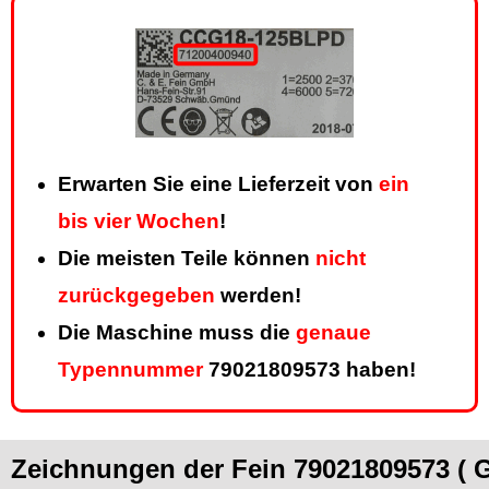
Erwarten Sie eine Lieferzeit von
ein
bis vier Wochen
!
Die meisten Teile können
nicht
zurückgegeben
werden!
Die Maschine muss die
genaue
Typennummer
79021809573 haben!
Zeichnungen der Fein 79021809573 (