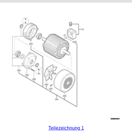
Teilezeichnung 1