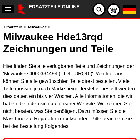
ERSATZTEILE ONLINE
Ersatzteile
>
Milwaukee
>
Milwaukee Hde13rqd
Zeichnungen und Teile
Hier finden Sie alle verfügbaren Teile und Zeichnungen der
'Milwaukee 4000384494 ( HDE13RQD )'. Von hier aus
können Sie alle gewünschten Teile direkt bestellen. Viele
Teile müssen je nach Marke beim Hersteller bestellt werden,
dies dauert ein bis vier Wochen. Alle Informationen, die wir
haben, befinden sich auf unserer Website. Wir können Sie
nicht beraten, was Sie benötigen. Dazu müssen Sie die
Maschine zur Reparatur zurücksenden. Bitte beachten Sie
bei der Bestellung Folgendes: