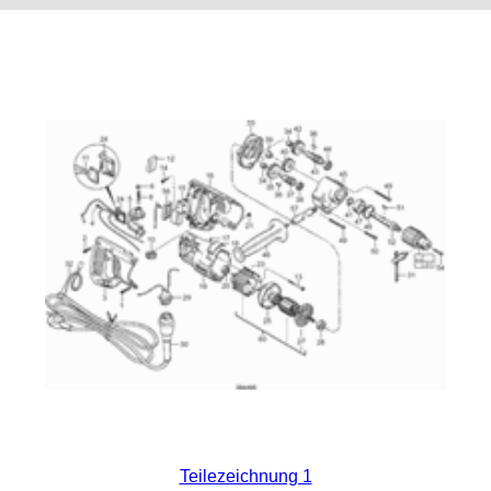
Teilezeichnung 1