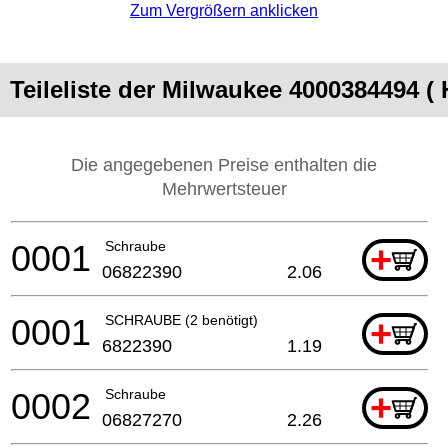
Zum Vergrößern anklicken
Teileliste der Milwaukee 4000384494 
Die angegebenen Preise enthalten die
Mehrwertsteuer
0001
Schraube
+
06822390
2.06
0001
SCHRAUBE (2 benötigt)
+
6822390
1.19
0002
Schraube
+
06827270
2.26