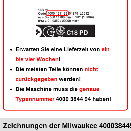
Erwarten Sie eine Lieferzeit von
ein
bis vier Wochen
!
Die meisten Teile können
nicht
zurückgegeben
werden!
Die Maschine muss die
genaue
Typennummer
4000 3844 94 haben!
Zeichnungen der Milwaukee 40003844