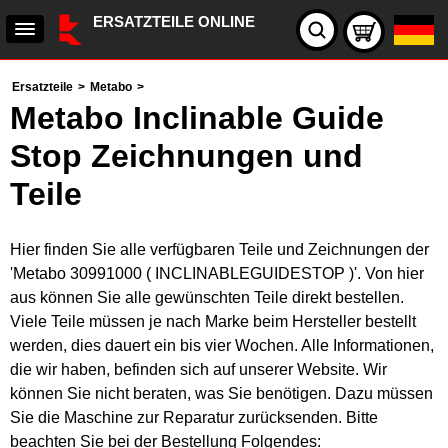
ERSATZTEILE ONLINE
Ersatzteile
>
Metabo
>
Metabo Inclinable Guide
Stop Zeichnungen und
Teile
Hier finden Sie alle verfügbaren Teile und Zeichnungen der
'Metabo 30991000 ( INCLINABLEGUIDESTOP )'. Von hier
aus können Sie alle gewünschten Teile direkt bestellen.
Viele Teile müssen je nach Marke beim Hersteller bestellt
werden, dies dauert ein bis vier Wochen. Alle Informationen,
die wir haben, befinden sich auf unserer Website. Wir
können Sie nicht beraten, was Sie benötigen. Dazu müssen
Sie die Maschine zur Reparatur zurücksenden. Bitte
beachten Sie bei der Bestellung Folgendes: