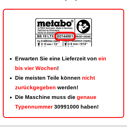
Erwarten Sie eine Lieferzeit von
ein
bis vier Wochen
!
Die meisten Teile können
nicht
zurückgegeben
werden!
Die Maschine muss die
genaue
Typennummer
30991000 haben!