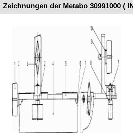
Zeichnungen der Metabo 30991000 (