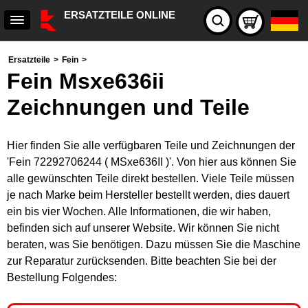
ERSATZTEILE ONLINE
Ersatzteile
>
Fein
>
Fein Msxe636ii
Zeichnungen und Teile
Hier finden Sie alle verfügbaren Teile und Zeichnungen der
'Fein 72292706244 ( MSxe636II )'. Von hier aus können Sie
alle gewünschten Teile direkt bestellen. Viele Teile müssen
je nach Marke beim Hersteller bestellt werden, dies dauert
ein bis vier Wochen. Alle Informationen, die wir haben,
befinden sich auf unserer Website. Wir können Sie nicht
beraten, was Sie benötigen. Dazu müssen Sie die Maschine
zur Reparatur zurücksenden. Bitte beachten Sie bei der
Bestellung Folgendes: