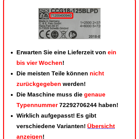
Erwarten Sie eine Lieferzeit von
ein
bis vier Wochen
!
Die meisten Teile können
nicht
zurückgegeben
werden!
Die Maschine muss die
genaue
Typennummer
72292706244 haben!
Wirklich aufgepasst! Es gibt
verschiedene Varianten!
Übersicht
anzeigen
!