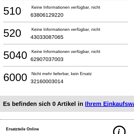
510
Keine Informationen verfügbar, nicht bestellbar
63806129220
520
Keine Informationen verfügbar, nicht bestellbar
43033087065
5040
Keine Informationen verfügbar, nicht bestellbar
62907037003
6000
Nicht mehr lieferbar, kein Ersatz
32160003014
Es befinden sich
0
Artikel in
Ihrem Einkaufsw
Ersatzteile Online
i