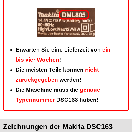
Erwarten Sie eine Lieferzeit von
ein
bis vier Wochen
!
Die meisten Teile können
nicht
zurückgegeben
werden!
Die Maschine muss die
genaue
Typennummer
DSC163 haben!
Zeichnungen der Makita DSC163