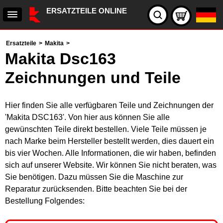
ERSATZTEILE ONLINE
Ersatzteile
>
Makita
>
Makita Dsc163
Zeichnungen und Teile
Hier finden Sie alle verfügbaren Teile und Zeichnungen der
'Makita DSC163'. Von hier aus können Sie alle
gewünschten Teile direkt bestellen. Viele Teile müssen je
nach Marke beim Hersteller bestellt werden, dies dauert ein
bis vier Wochen. Alle Informationen, die wir haben, befinden
sich auf unserer Website. Wir können Sie nicht beraten, was
Sie benötigen. Dazu müssen Sie die Maschine zur
Reparatur zurücksenden. Bitte beachten Sie bei der
Bestellung Folgendes: