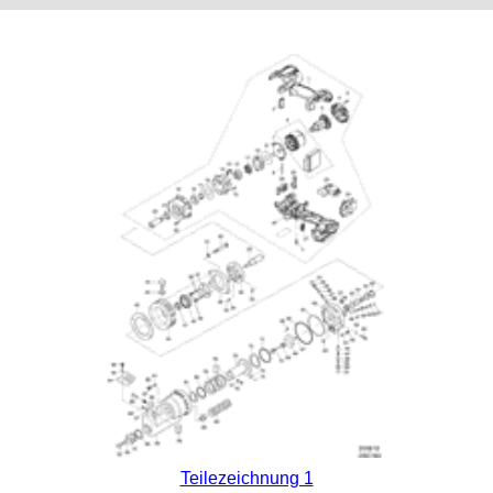
Teilezeichnung 1