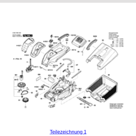
Teilezeichnung 1