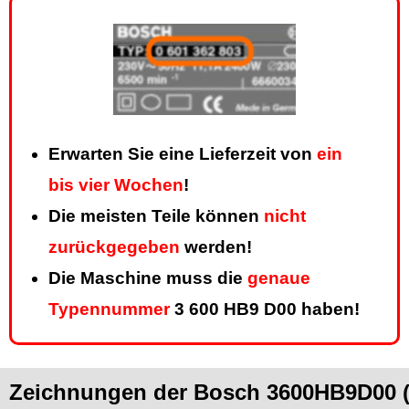
Erwarten Sie eine Lieferzeit von
ein
bis vier Wochen
!
Die meisten Teile können
nicht
zurückgegeben
werden!
Die Maschine muss die
genaue
Typennummer
3 600 HB9 D00 haben!
Zeichnungen der Bosch 3600HB9D00 