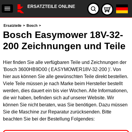
ERSATZTEILE ONLINE
Ersatzteile
>
Bosch
>
Bosch Easymower 18V-32-
200 Zeichnungen und Teile
Hier finden Sie alle verfügbaren Teile und Zeichnungen der
'Bosch 3600HB9D00 ( EASYMOWER18V-32-200 )'. Von
hier aus können Sie alle gewünschten Teile direkt bestellen.
Viele Teile müssen je nach Marke beim Hersteller bestellt
werden, dies dauert ein bis vier Wochen. Alle Informationen,
die wir haben, befinden sich auf unserer Website. Wir
können Sie nicht beraten, was Sie benötigen. Dazu müssen
Sie die Maschine zur Reparatur zurücksenden. Bitte
beachten Sie bei der Bestellung Folgendes: