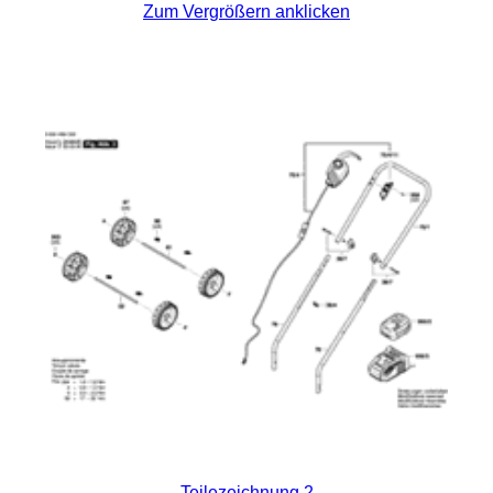
Zum Vergrößern anklicken
Teilezeichnung 2