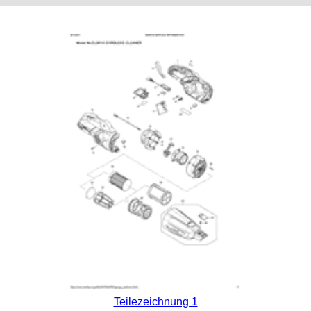
Teilezeichnung 1