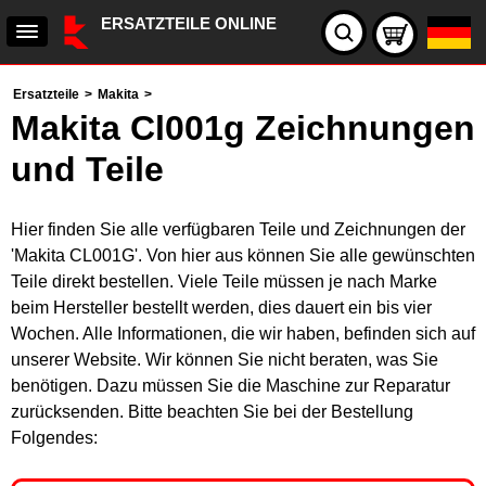
ERSATZTEILE ONLINE
Ersatzteile
>
Makita
>
Makita Cl001g Zeichnungen
und Teile
Hier finden Sie alle verfügbaren Teile und Zeichnungen der
'Makita CL001G'. Von hier aus können Sie alle gewünschten
Teile direkt bestellen. Viele Teile müssen je nach Marke
beim Hersteller bestellt werden, dies dauert ein bis vier
Wochen. Alle Informationen, die wir haben, befinden sich auf
unserer Website. Wir können Sie nicht beraten, was Sie
benötigen. Dazu müssen Sie die Maschine zur Reparatur
zurücksenden. Bitte beachten Sie bei der Bestellung
Folgendes: