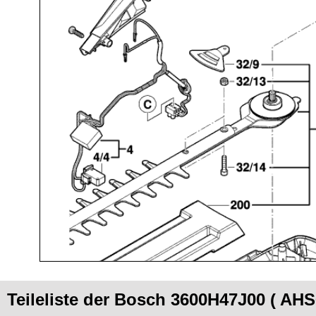
Teileliste der Bosch 3600H47J00 ( AHS