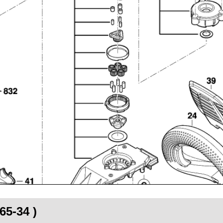
65-34 )