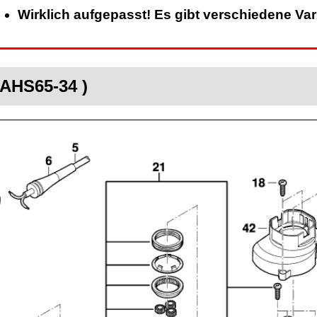
Wirklich aufgepasst! Es gibt verschiedene Va
AHS65-34 )