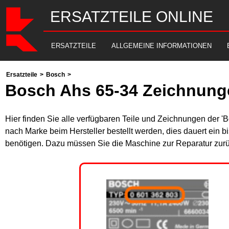
ERSATZTEILE ONLINE
ERSATZTEILE
ALLGEMEINE INFORMATIONEN
Ersatzteile
>
Bosch
>
Bosch Ahs 65-34 Zeichnunge
Hier finden Sie alle verfügbaren Teile und Zeichnungen der '
nach Marke beim Hersteller bestellt werden, dies dauert ein b
benötigen. Dazu müssen Sie die Maschine zur Reparatur zurü