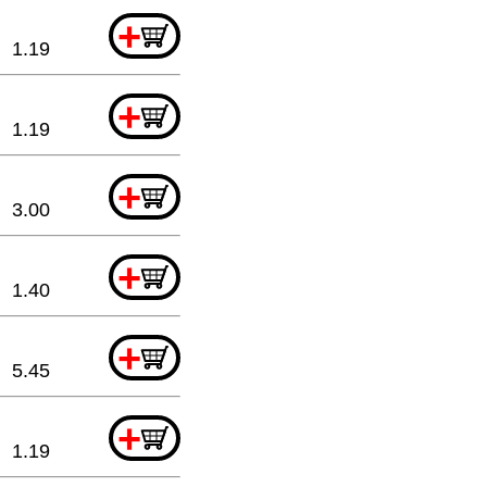
+
1.19
+
1.19
+
3.00
+
1.40
+
5.45
+
1.19