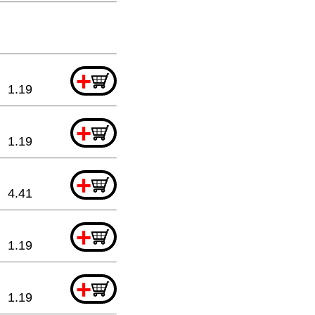
+
1.19
+
1.19
+
4.41
+
1.19
+
1.19