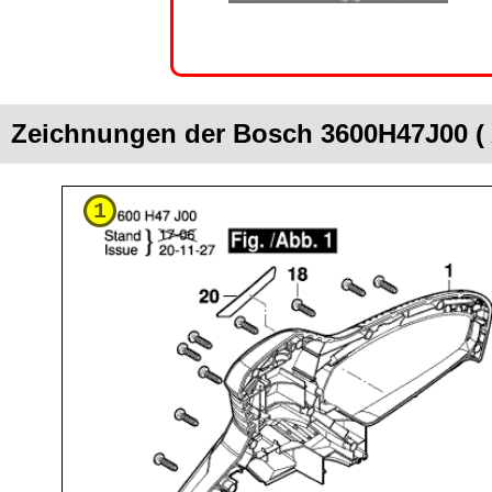
Zeichnungen der Bosch 3600H47J00 ( 
1