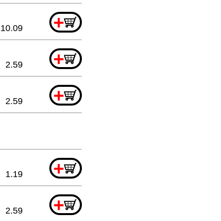
+
10.09
+
2.59
+
2.59
+
1.19
+
2.59