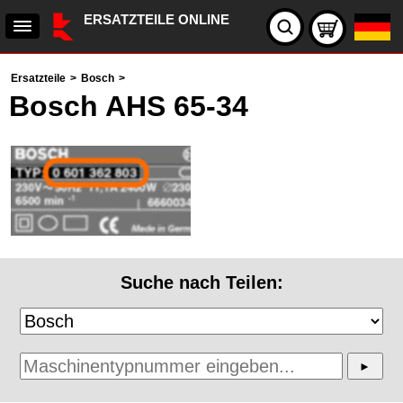
ERSATZTEILE ONLINE
Ersatzteile
>
Bosch
>
Bosch AHS 65-34
Suche nach Teilen: