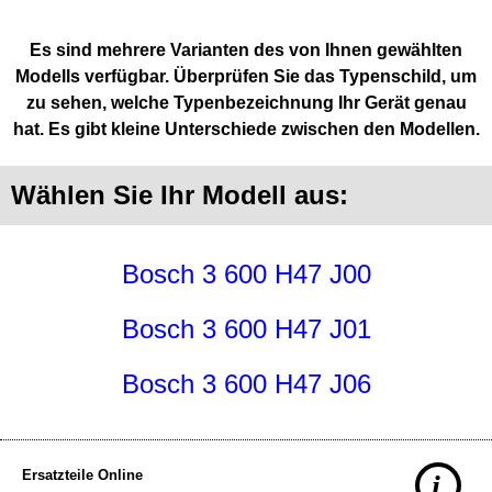
Es sind mehrere Varianten des von Ihnen gewählten
Modells verfügbar. Überprüfen Sie das Typenschild, um
zu sehen, welche Typenbezeichnung Ihr Gerät genau
hat. Es gibt kleine Unterschiede zwischen den Modellen.
Wählen Sie Ihr Modell aus:
Bosch 3 600 H47 J00
Bosch 3 600 H47 J01
Bosch 3 600 H47 J06
Ersatzteile Online
i