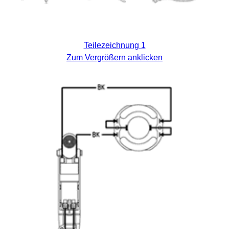
Teilezeichnung 1
Zum Vergrößern anklicken