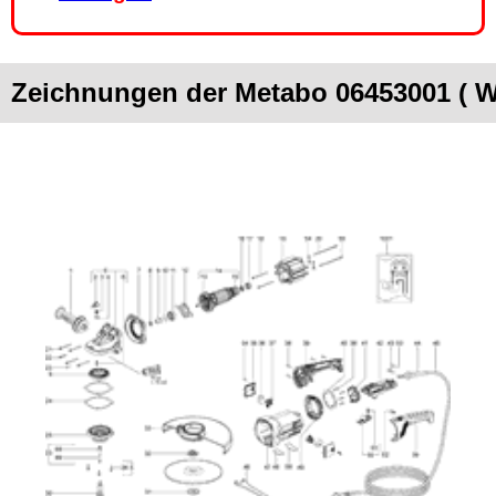
Zeichnungen der Metabo 06453001 ( W