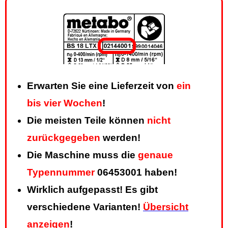
Erwarten Sie eine Lieferzeit von
ein
bis vier Wochen
!
Die meisten Teile können
nicht
zurückgegeben
werden!
Die Maschine muss die
genaue
Typennummer
06453001 haben!
Wirklich aufgepasst! Es gibt
verschiedene Varianten!
Übersicht
anzeigen
!