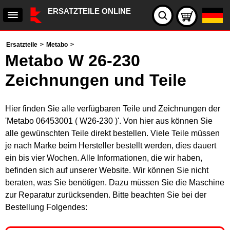
ERSATZTEILE ONLINE
Ersatzteile
>
Metabo
>
Metabo W 26-230
Zeichnungen und Teile
Hier finden Sie alle verfügbaren Teile und Zeichnungen der
'Metabo 06453001 ( W26-230 )'. Von hier aus können Sie
alle gewünschten Teile direkt bestellen. Viele Teile müssen
je nach Marke beim Hersteller bestellt werden, dies dauert
ein bis vier Wochen. Alle Informationen, die wir haben,
befinden sich auf unserer Website. Wir können Sie nicht
beraten, was Sie benötigen. Dazu müssen Sie die Maschine
zur Reparatur zurücksenden. Bitte beachten Sie bei der
Bestellung Folgendes: