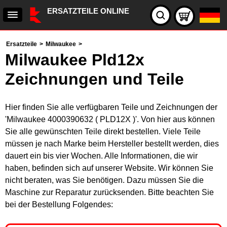
ERSATZTEILE ONLINE
Ersatzteile
>
Milwaukee
>
Milwaukee Pld12x
Zeichnungen und Teile
Hier finden Sie alle verfügbaren Teile und Zeichnungen der
'Milwaukee 4000390632 ( PLD12X )'. Von hier aus können
Sie alle gewünschten Teile direkt bestellen. Viele Teile
müssen je nach Marke beim Hersteller bestellt werden, dies
dauert ein bis vier Wochen. Alle Informationen, die wir
haben, befinden sich auf unserer Website. Wir können Sie
nicht beraten, was Sie benötigen. Dazu müssen Sie die
Maschine zur Reparatur zurücksenden. Bitte beachten Sie
bei der Bestellung Folgendes: