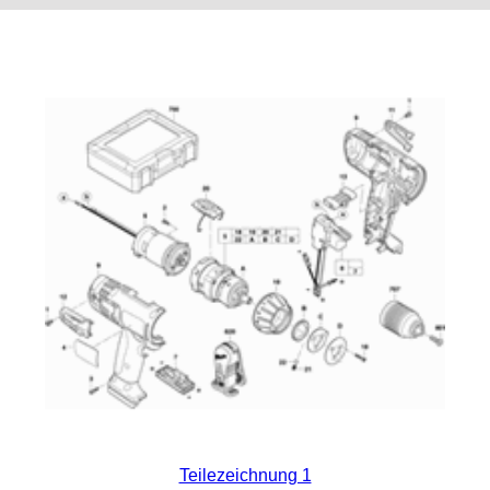
Teilezeichnung 1