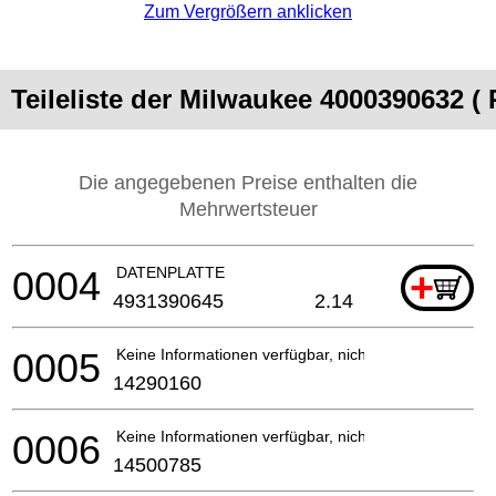
Zum Vergrößern anklicken
Teileliste der Milwaukee 4000390632 (
Die angegebenen Preise enthalten die
Mehrwertsteuer
0004
DATENPLATTE
+
4931390645
2.14
0005
Keine Informationen verfügbar, nicht bestellbar
14290160
0006
Keine Informationen verfügbar, nicht bestellbar
14500785