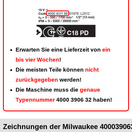
Erwarten Sie eine Lieferzeit von
ein
bis vier Wochen
!
Die meisten Teile können
nicht
zurückgegeben
werden!
Die Maschine muss die
genaue
Typennummer
4000 3906 32 haben!
Zeichnungen der Milwaukee 400039063