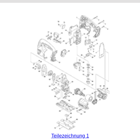
Teilezeichnung 1