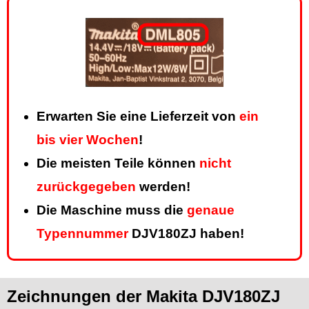
Erwarten Sie eine Lieferzeit von
ein
bis vier Wochen
!
Die meisten Teile können
nicht
zurückgegeben
werden!
Die Maschine muss die
genaue
Typennummer
DJV180ZJ haben!
Zeichnungen der Makita DJV180ZJ