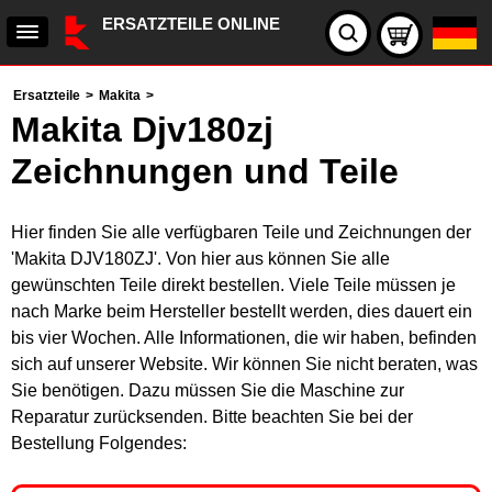
ERSATZTEILE ONLINE
Ersatzteile
>
Makita
>
Makita Djv180zj
Zeichnungen und Teile
Hier finden Sie alle verfügbaren Teile und Zeichnungen der
'Makita DJV180ZJ'. Von hier aus können Sie alle
gewünschten Teile direkt bestellen. Viele Teile müssen je
nach Marke beim Hersteller bestellt werden, dies dauert ein
bis vier Wochen. Alle Informationen, die wir haben, befinden
sich auf unserer Website. Wir können Sie nicht beraten, was
Sie benötigen. Dazu müssen Sie die Maschine zur
Reparatur zurücksenden. Bitte beachten Sie bei der
Bestellung Folgendes: