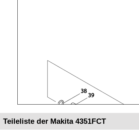
Teileliste der Makita 4351FCT