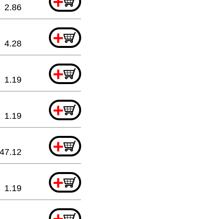
+
2.86
+
4.28
+
1.19
+
1.19
+
47.12
+
1.19
+