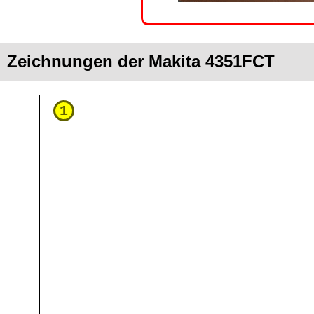
Zeichnungen der Makita 4351FCT
1