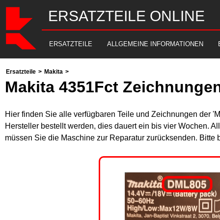
ERSATZTEILE ONLINE
ERSATZTEILE
ALLGEMEINE INFORMATIONEN
Ersatzteile
>
Makita
>
Makita 4351Fct Zeichnungen
Hier finden Sie alle verfügbaren Teile und Zeichnungen der '
Hersteller bestellt werden, dies dauert ein bis vier Wochen. 
müssen Sie die Maschine zur Reparatur zurücksenden. Bitte 