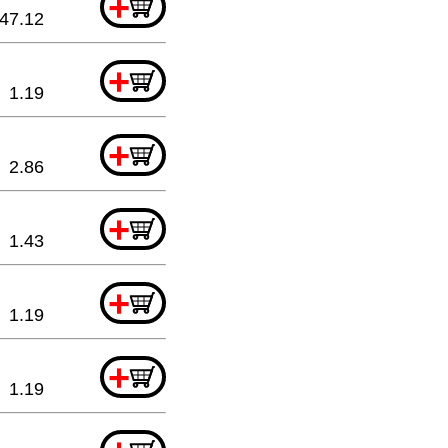
+
47.12
+
1.19
+
2.86
+
1.43
+
1.19
+
1.19