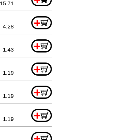
15.71
+
4.28
+
1.43
+
1.19
+
1.19
+
1.19
+