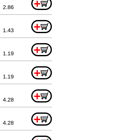
+
2.86
+
1.43
+
1.19
+
1.19
+
4.28
+
4.28