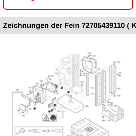
Zeichnungen der Fein 72705439110 (