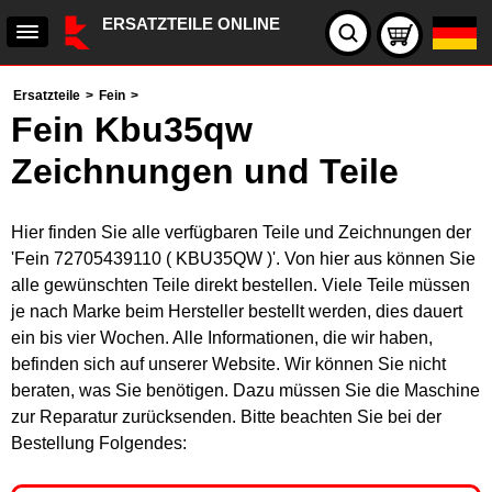
ERSATZTEILE ONLINE
Ersatzteile
>
Fein
>
Fein Kbu35qw
Zeichnungen und Teile
Hier finden Sie alle verfügbaren Teile und Zeichnungen der
'Fein 72705439110 ( KBU35QW )'. Von hier aus können Sie
alle gewünschten Teile direkt bestellen. Viele Teile müssen
je nach Marke beim Hersteller bestellt werden, dies dauert
ein bis vier Wochen. Alle Informationen, die wir haben,
befinden sich auf unserer Website. Wir können Sie nicht
beraten, was Sie benötigen. Dazu müssen Sie die Maschine
zur Reparatur zurücksenden. Bitte beachten Sie bei der
Bestellung Folgendes: