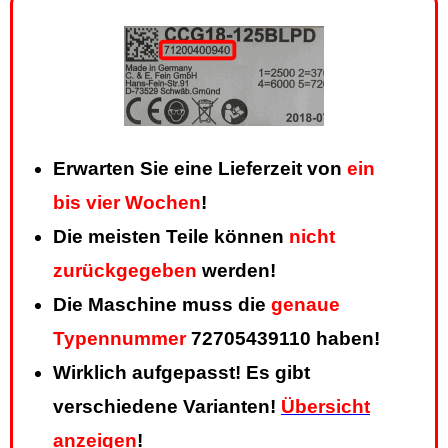
Erwarten Sie eine Lieferzeit von
ein
bis vier Wochen
!
Die meisten Teile können
nicht
zurückgegeben
werden!
Die Maschine muss die
genaue
Typennummer
72705439110 haben!
Wirklich aufgepasst! Es gibt
verschiedene Varianten!
Übersicht
anzeigen
!