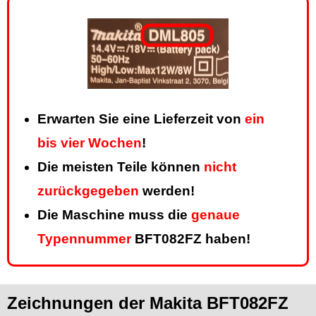
Erwarten Sie eine Lieferzeit von
ein
bis vier Wochen
!
Die meisten Teile können
nicht
zurückgegeben
werden!
Die Maschine muss die
genaue
Typennummer
BFT082FZ haben!
Zeichnungen der Makita BFT082FZ