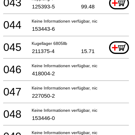
043
+
125393-5
99.48
044
Keine Informationen verfügbar, nicht bestellbar
153443-6
045
Kugellager 6805llb
+
211375-4
15.71
046
Keine Informationen verfügbar, nicht bestellbar
418004-2
047
Keine Informationen verfügbar, nicht bestellbar
227050-2
048
Keine Informationen verfügbar, nicht bestellbar
153446-0
Keine Informationen verfügbar, nicht bestellbar