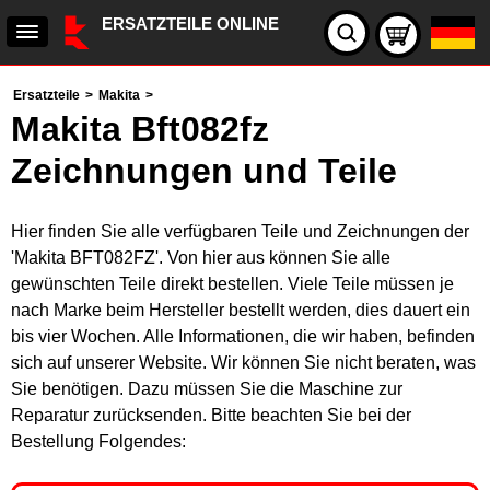
ERSATZTEILE ONLINE
Ersatzteile
>
Makita
>
Makita Bft082fz
Zeichnungen und Teile
Hier finden Sie alle verfügbaren Teile und Zeichnungen der
'Makita BFT082FZ'. Von hier aus können Sie alle
gewünschten Teile direkt bestellen. Viele Teile müssen je
nach Marke beim Hersteller bestellt werden, dies dauert ein
bis vier Wochen. Alle Informationen, die wir haben, befinden
sich auf unserer Website. Wir können Sie nicht beraten, was
Sie benötigen. Dazu müssen Sie die Maschine zur
Reparatur zurücksenden. Bitte beachten Sie bei der
Bestellung Folgendes: