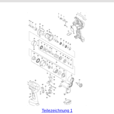
Teilezeichnung 1