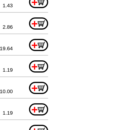
+
1.43
+
2.86
+
19.64
+
1.19
+
10.00
+
1.19