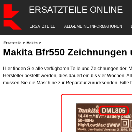
ERSATZTEILE ONLINE
ERSATZTEILE
ALLGEMEINE INFORMATIONEN
Ersatzteile
>
Makita
>
Makita Bfr550 Zeichnungen 
Hier finden Sie alle verfügbaren Teile und Zeichnungen der '
Hersteller bestellt werden, dies dauert ein bis vier Wochen. 
müssen Sie die Maschine zur Reparatur zurücksenden. Bitte 