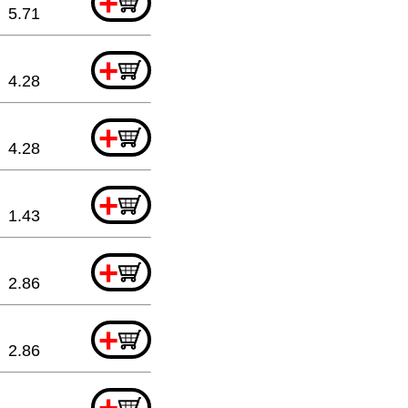
+
5.71
+
4.28
+
4.28
+
1.43
+
2.86
+
2.86
+