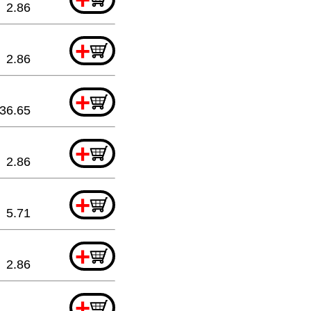
2.86
+
2.86
+
36.65
+
2.86
+
5.71
+
2.86
+