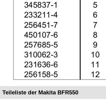
Teileliste der Makita BFR550