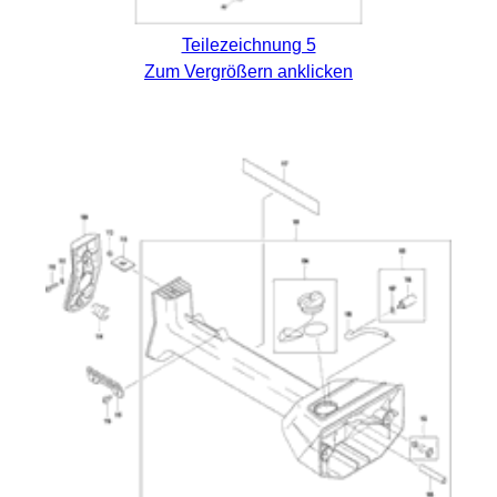
Teilezeichnung 5
Zum Vergrößern anklicken