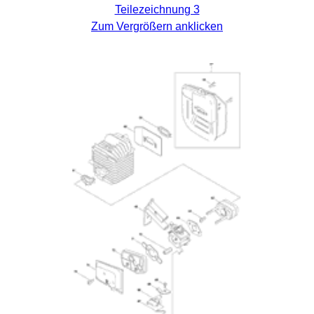
Teilezeichnung 3
Zum Vergrößern anklicken