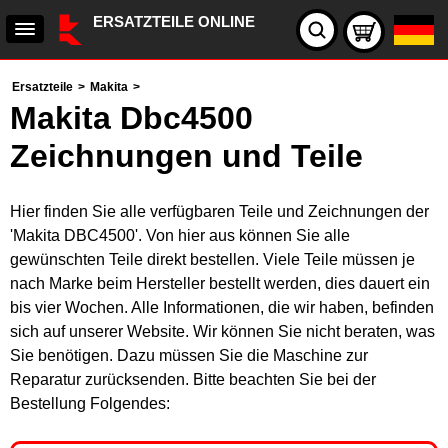
ERSATZTEILE ONLINE
Ersatzteile
>
Makita
>
Makita Dbc4500
Zeichnungen und Teile
Hier finden Sie alle verfügbaren Teile und Zeichnungen der
'Makita DBC4500'. Von hier aus können Sie alle
gewünschten Teile direkt bestellen. Viele Teile müssen je
nach Marke beim Hersteller bestellt werden, dies dauert ein
bis vier Wochen. Alle Informationen, die wir haben, befinden
sich auf unserer Website. Wir können Sie nicht beraten, was
Sie benötigen. Dazu müssen Sie die Maschine zur
Reparatur zurücksenden. Bitte beachten Sie bei der
Bestellung Folgendes: