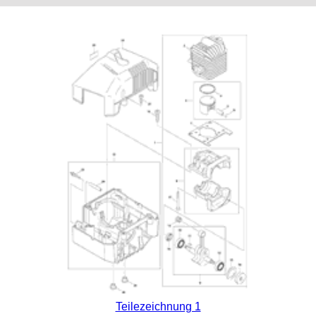
Teilezeichnung 1