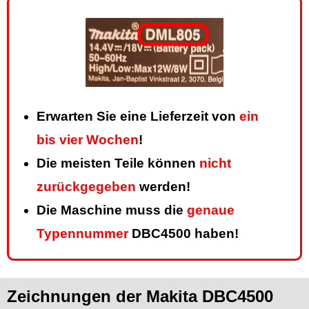
Erwarten Sie eine Lieferzeit von
ein
bis vier Wochen
!
Die meisten Teile können
nicht
zurückgegeben
werden!
Die Maschine muss die
genaue
Typennummer
DBC4500 haben!
Zeichnungen der Makita DBC4500