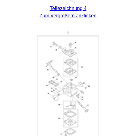
Teilezeichnung 4
Zum Vergrößern anklicken