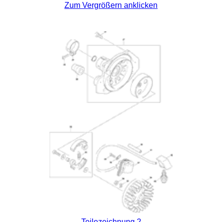
Zum Vergrößern anklicken
Teilezeichnung 2