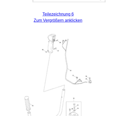
Teilezeichnung 6
Zum Vergrößern anklicken