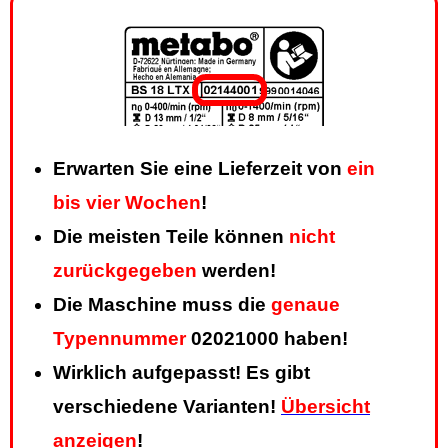
Erwarten Sie eine Lieferzeit von
ein
bis vier Wochen
!
Die meisten Teile können
nicht
zurückgegeben
werden!
Die Maschine muss die
genaue
Typennummer
02021000 haben!
Wirklich aufgepasst! Es gibt
verschiedene Varianten!
Übersicht
anzeigen
!