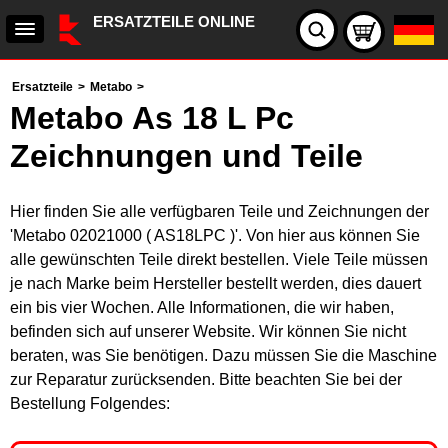
ERSATZTEILE ONLINE
Ersatzteile
>
Metabo
>
Metabo As 18 L Pc
Zeichnungen und Teile
Hier finden Sie alle verfügbaren Teile und Zeichnungen der
'Metabo 02021000 ( AS18LPC )'. Von hier aus können Sie
alle gewünschten Teile direkt bestellen. Viele Teile müssen
je nach Marke beim Hersteller bestellt werden, dies dauert
ein bis vier Wochen. Alle Informationen, die wir haben,
befinden sich auf unserer Website. Wir können Sie nicht
beraten, was Sie benötigen. Dazu müssen Sie die Maschine
zur Reparatur zurücksenden. Bitte beachten Sie bei der
Bestellung Folgendes: