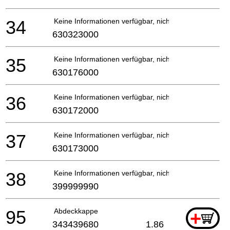
34
Keine Informationen verfügbar, nicht bestellbar
630323000
35
Keine Informationen verfügbar, nicht bestellbar
630176000
36
Keine Informationen verfügbar, nicht bestellbar
630172000
37
Keine Informationen verfügbar, nicht bestellbar
630173000
38
Keine Informationen verfügbar, nicht bestellbar
399999990
95
Abdeckkappe
+
343439680
1.86