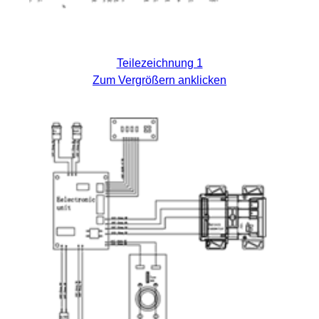
Teilezeichnung 1
Zum Vergrößern anklicken