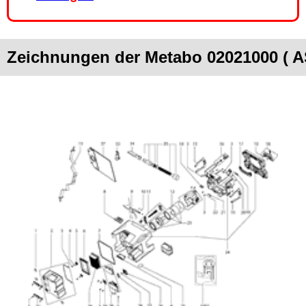
Zeichnungen der Metabo 02021000 ( 