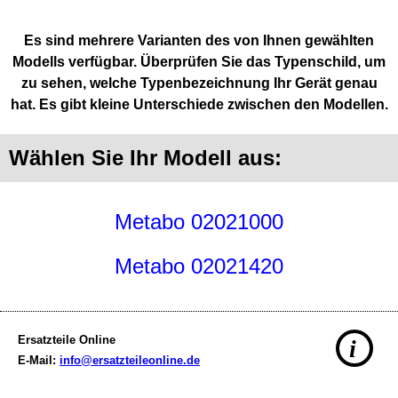
Es sind mehrere Varianten des von Ihnen gewählten
Modells verfügbar. Überprüfen Sie das Typenschild, um
zu sehen, welche Typenbezeichnung Ihr Gerät genau
hat. Es gibt kleine Unterschiede zwischen den Modellen.
Wählen Sie Ihr Modell aus:
Metabo 02021000
Metabo 02021420
Ersatzteile Online
i
E-Mail:
info@ersatzteileonline.de